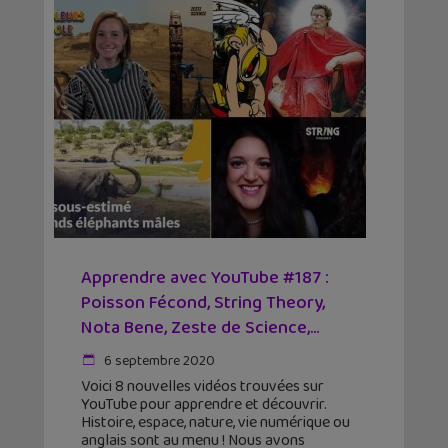
Apprendre avec YouTube #187 :
Poisson Fécond, String Theory,
Nota Bene, Zeste de Science,...
6 septembre 2020
Voici 8 nouvelles vidéos trouvées sur
YouTube pour apprendre et découvrir.
Histoire, espace, nature, vie numérique ou
anglais sont au menu ! Nous avons