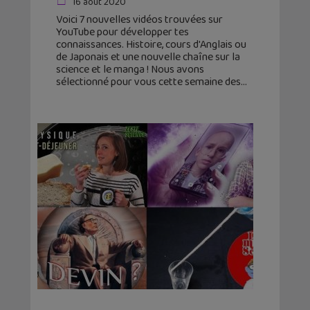
16 août 2020
Voici 7 nouvelles vidéos trouvées sur
YouTube pour développer tes
connaissances. Histoire, cours d'Anglais ou
de Japonais et une nouvelle chaîne sur la
science et le manga ! Nous avons
sélectionné pour vous cette semaine des