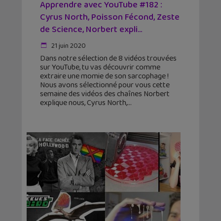
Apprendre avec YouTube #182 :
Cyrus North, Poisson Fécond, Zeste
de Science, Norbert expli...
21 juin 2020
Dans notre sélection de 8 vidéos trouvées
sur YouTube, tu vas découvrir comme
extraire une momie de son sarcophage !
Nous avons sélectionné pour vous cette
semaine des vidéos des chaînes Norbert
explique nous, Cyrus North,