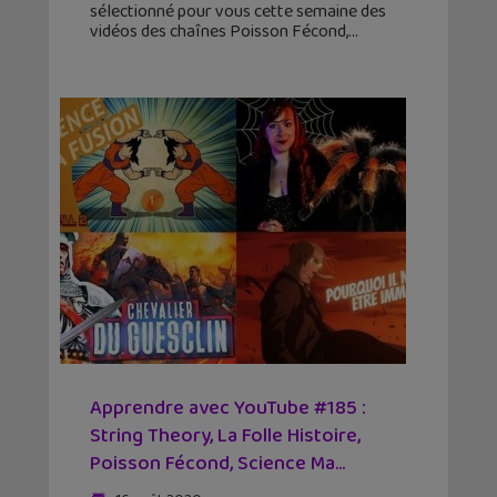
sélectionné pour vous cette semaine des
vidéos des chaînes Poisson Fécond,
Apprendre avec YouTube #185 :
String Theory, La Folle Histoire,
Poisson Fécond, Science Ma...