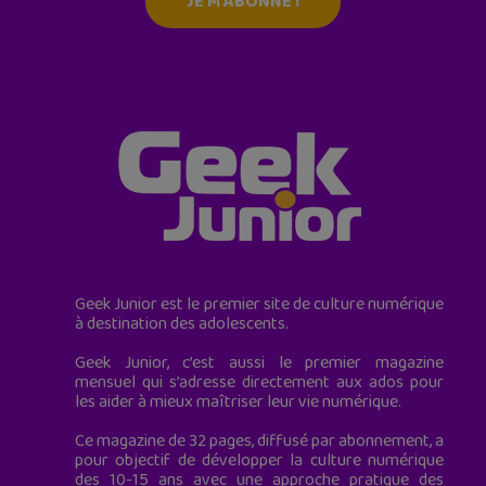
JE M'ABONNE !
Geek Junior est le premier site de culture numérique
à destination des adolescents.
Geek Junior, c’est aussi le premier magazine
mensuel qui s’adresse directement aux ados pour
les aider à mieux maîtriser leur vie numérique.
Ce magazine de 32 pages, diffusé par abonnement, a
pour objectif de développer la culture numérique
des 10-15 ans avec une approche pratique des