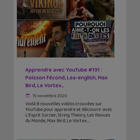
Apprendre avec YouTube #191 :
Poisson Fécond, Lea-english, Max
Bird, Le Vortex…
15 novembre 2020
Voilà 8 nouvelles vidéos trouvées sur
YouTube pour apprendre et découvrir avec
L'Esprit Sorcier, String Theory, Les Revues
du Monde, Max Bird, Le Vortex