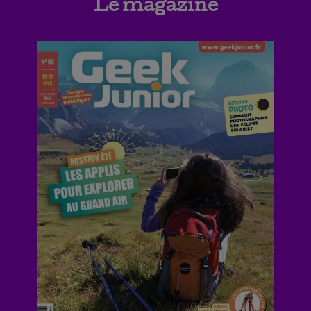
Le magazine