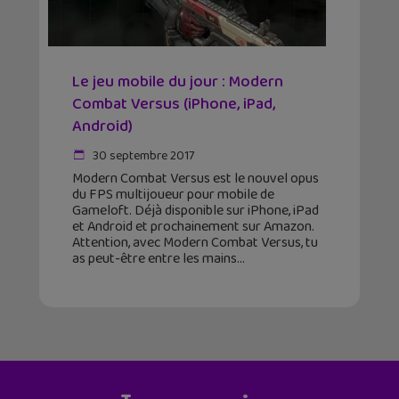
Le jeu mobile du jour : Modern
Combat Versus (iPhone, iPad,
Android)
30 septembre 2017
Modern Combat Versus est le nouvel opus
du FPS multijoueur pour mobile de
Gameloft. Déjà disponible sur iPhone, iPad
et Android et prochainement sur Amazon.
Attention, avec Modern Combat Versus, tu
as peut-être entre les mains