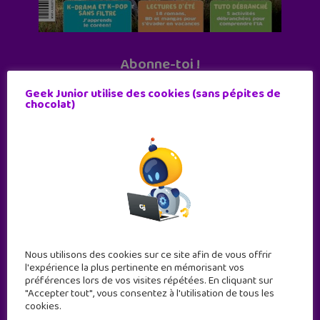
Abonne-toi !
11 numéros par an
Geek Junior utilise des cookies (sans pépites de
chocolat)
JE M'ABONNE !
Nous utilisons des cookies sur ce site afin de vous offrir
l'expérience la plus pertinente en mémorisant vos
préférences lors de vos visites répétées. En cliquant sur
"Accepter tout", vous consentez à l'utilisation de tous les
cookies.