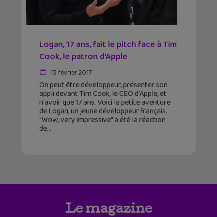
Logan, 17 ans, fait le pitch face à Tim
Cook, le patron d’Apple
15 février 2017
On peut être développeur, présenter son
appli devant Tim Cook, le CEO d'Apple, et
n'avoir que 17 ans. Voici la petite aventure
de Logan, un jeune développeur français.
"Wow, very impressive" a été la réaction
de
Le magazine