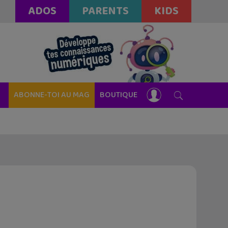
ADOS
PARENTS
KIDS
ABONNE-TOI AU MAG
BOUTIQUE