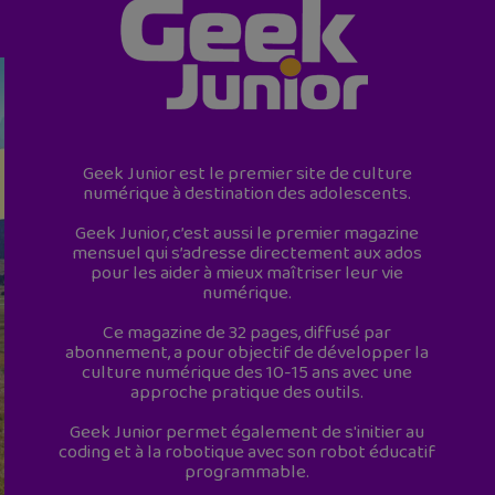
Geek Junior est le premier site de culture
numérique à destination des adolescents.
Geek Junior, c’est aussi le premier magazine
mensuel qui s’adresse directement aux ados
pour les aider à mieux maîtriser leur vie
numérique.
Ce magazine de 32 pages, diffusé par
abonnement, a pour objectif de développer la
culture numérique des 10-15 ans avec une
approche pratique des outils.
Geek Junior permet également de s'initier au
coding et à la robotique avec son robot éducatif
programmable.