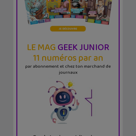
LE MAG
GEEK JUNIOR
11 numéros par an
par abonnement et chez ton marchand de
journaux