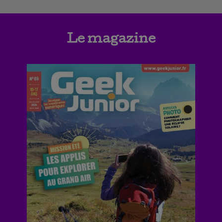
Le magazine