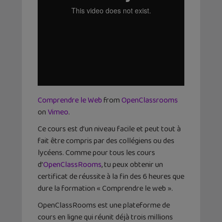
Comprendre le Web
from
OpenClassrooms
on
Vimeo
.
Ce cours est d’un niveau facile et peut tout à
fait être compris par des collégiens ou des
lycéens. Comme pour tous les cours
d’
OpenClassRooms
, tu peux obtenir un
certificat de réussite à la fin des 6 heures que
dure la formation « Comprendre le web ».
OpenClassRooms est une plateforme de
cours en ligne qui réunit déjà trois millions