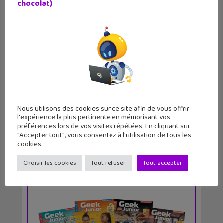
chocolat)
Vocageek #32 : adresse symbolique,
adresse IP et D...
Nous utilisons des cookies sur ce site afin de vous offrir
l'expérience la plus pertinente en mémorisant vos
préférences lors de vos visites répétées. En cliquant sur
"Accepter tout", vous consentez à l'utilisation de tous les
cookies.
Choisir les cookies
Tout refuser
Tout accepter