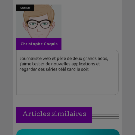
Auteur
Christophe Coquis
Journaliste web et père de deux grands ados,
j'aime tester de nouvelles applications et
regarder des séries télé tard le soir.
Articles similaires