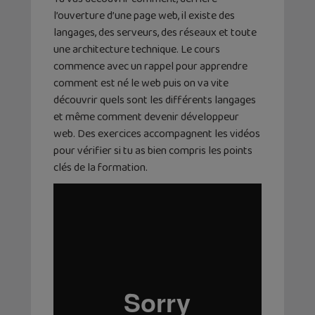
l’ouverture d’une page web, il existe des
langages, des serveurs, des réseaux et toute
une architecture technique. Le cours
commence avec un rappel pour apprendre
comment est né le web puis on va vite
découvrir quels sont les différents langages
et même comment devenir développeur
web. Des exercices accompagnent les vidéos
pour vérifier si tu as bien compris les points
clés de la formation.