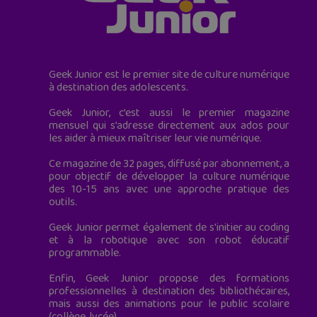
Geek Junior est le premier site de culture numérique
à destination des adolescents.
Geek Junior, c’est aussi le premier magazine
mensuel qui s’adresse directement aux ados pour
les aider à mieux maîtriser leur vie numérique.
Ce magazine de 32 pages, diffusé par abonnement, a
pour objectif de développer la culture numérique
des 10-15 ans avec une approche pratique des
outils.
Geek Junior permet également de s'initier au coding
et à la robotique avec son robot éducatif
programmable.
Enfin, Geek Junior propose des formations
professionnelles à destination des bibliothécaires,
mais aussi des animations pour le public scolaire
(collège, lycée).