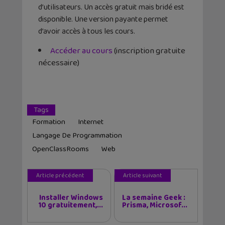
d’utilisateurs. Un accès gratuit mais bridé est
disponible. Une version payante permet
d’avoir accès à tous les cours.
Accéder au cours
(inscription gratuite
nécessaire)
Tags
Formation
Internet
Langage De Programmation
OpenClassRooms
Web
Article précédent
Article suivant
Installer Windows
La semaine Geek :
10 gratuitement,...
Prisma, Microsof...