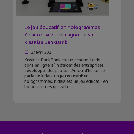
Le jeu éducatif en hologrammes
Kidaia ouvre une cagnotte sur
KissKiss BankBank
27 avril 2021
KissKiss BankBank est une cagnotte de
dons en ligne, afin d’aider des entreprises
développer des projets. Aujourd’hui on te
parle de Kidaia, un jeu éducatif en
hologrammes. Kidaia est un jeu éducatif en
hologrammes qui va te