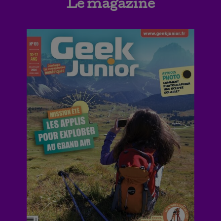
Le magazine