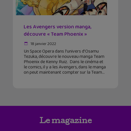
Les Avengers version manga,
découvre « Team Phoenix »
18 janvier 2022
Un Space Opera dans l’univers d’Osamu
Tezuka, découvre le nouveau manga Team
Phoenix de Kenny Ruiz. Dans le cinéma et
le comics, il y a les Avengers, dans le manga
on peut maintenant compter sur la Team
Le magazine