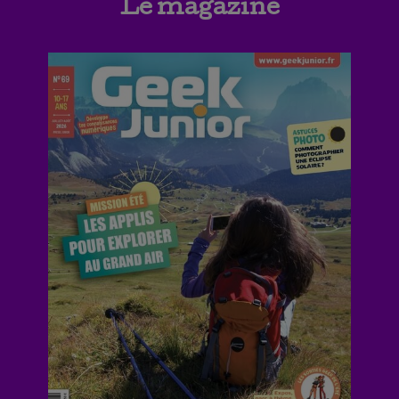
Le magazine