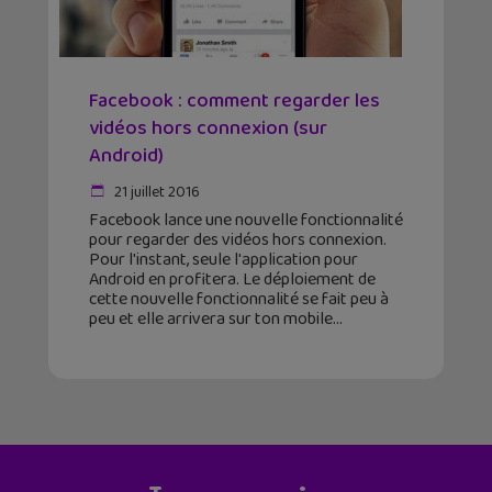
Facebook : comment regarder les
vidéos hors connexion (sur
Android)
21 juillet 2016
Facebook lance une nouvelle fonctionnalité
pour regarder des vidéos hors connexion.
Pour l'instant, seule l'application pour
Android en profitera. Le déploiement de
cette nouvelle fonctionnalité se fait peu à
peu et elle arrivera sur ton mobile