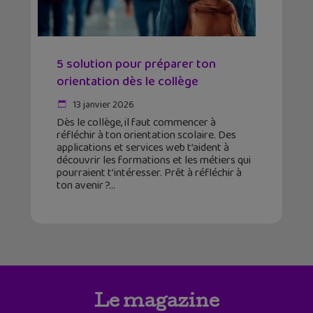
5 solution pour préparer ton
orientation dès le collège
13 janvier 2026
Dès le collège, il faut commencer à
réfléchir à ton orientation scolaire. Des
applications et services web t’aident à
découvrir les formations et les métiers qui
pourraient t’intéresser. Prêt à réfléchir à
ton avenir ?
Le magazine