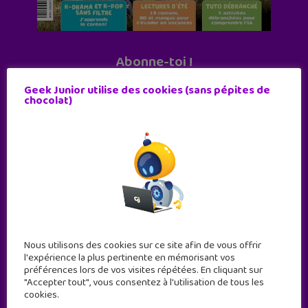
Abonne-toi !
11 numéros par an
Geek Junior utilise des cookies (sans pépites de
chocolat)
JE M'ABONNE !
Nous utilisons des cookies sur ce site afin de vous offrir
l'expérience la plus pertinente en mémorisant vos
préférences lors de vos visites répétées. En cliquant sur
"Accepter tout", vous consentez à l'utilisation de tous les
cookies.