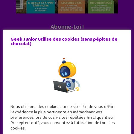
Abonne-toi !
11 numéros par an
Geek Junior utilise des cookies (sans pépites de
chocolat)
JE M'ABONNE !
Nous utilisons des cookies sur ce site afin de vous offrir
l'expérience la plus pertinente en mémorisant vos
préférences lors de vos visites répétées. En cliquant sur
"Accepter tout", vous consentez à l'utilisation de tous les
cookies.