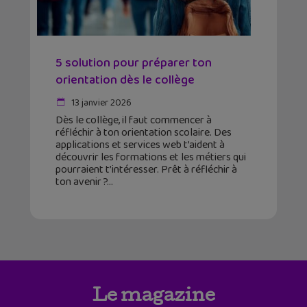
5 solution pour préparer ton
orientation dès le collège
13 janvier 2026
Dès le collège, il faut commencer à
réfléchir à ton orientation scolaire. Des
applications et services web t’aident à
découvrir les formations et les métiers qui
pourraient t’intéresser. Prêt à réfléchir à
ton avenir ?
Le magazine