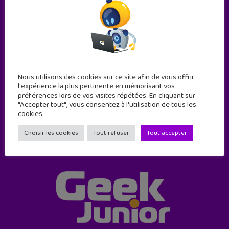
Abonne-toi !
Nous utilisons des cookies sur ce site afin de vous offrir
11 numéros par an
l'expérience la plus pertinente en mémorisant vos
préférences lors de vos visites répétées. En cliquant sur
"Accepter tout", vous consentez à l'utilisation de tous les
JE M'ABONNE !
cookies.
Choisir les cookies
Tout refuser
Tout accepter