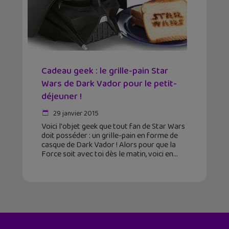
Cadeau geek : le grille-pain Star
Wars de Dark Vador pour le petit-
déjeuner !
29 janvier 2015
Voici l'objet geek que tout fan de Star Wars
doit posséder : un grille-pain en forme de
casque de Dark Vador ! Alors pour que la
Force soit avec toi dès le matin, voici en