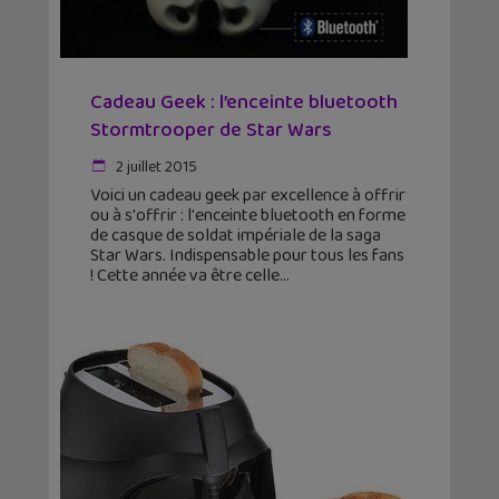
Cadeau Geek : l’enceinte bluetooth
Stormtrooper de Star Wars
2 juillet 2015
Voici un cadeau geek par excellence à offrir
ou à s'offrir : l'enceinte bluetooth en forme
de casque de soldat impériale de la saga
Star Wars. Indispensable pour tous les fans
! Cette année va être celle