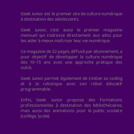
Geek Junior est le premier site de culture numérique
à destination des adolescents.
Geek Junior, c’est aussi le premier magazine
mensuel qui s’adresse directement aux ados pour
les aider à mieux maîtriser leur vie numérique.
Ce magazine de 32 pages, diffusé par abonnement, a
pour objectif de développer la culture numérique
des 10-15 ans avec une approche pratique des
outils.
Geek Junior permet également de s'initier au coding
et à la robotique avec son robot éducatif
programmable.
Enfin, Geek Junior propose des formations
professionnelles à destination des bibliothécaires,
mais aussi des animations pour le public scolaire
(collège, lycée).