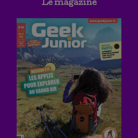
Le magazine