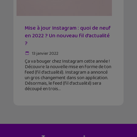
Mise à jour Instagram : quoi de neuf
en 2022 ? Un nouveau fil d’actualité
?
13 janvier 2022
Ça va bouger chez Instagram cette année !
Découvre la nouvelle mise en forme de ton
feed (fil d’actualité). Instagram a annoncé
un gros changement dans son application.
Désormais, le feed (fil d’actualité) sera
découpé en trois