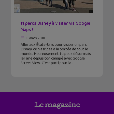
11 parcs Disney à visiter via Google
Maps !
8 mars 2018
Aller aux États-Unis pour visiter un parc
Disney, ce n'est pas à la portée de tout le
monde. Heureusement, tu peux désormais
le faire depuis ton canapé avec Google
Street View. C'est parti pour la
Le magazine