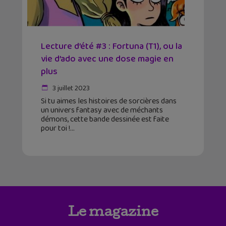
Lecture d’été #3 : Fortuna (T1), ou la
vie d’ado avec une dose magie en
plus
3 juillet 2023
Si tu aimes les histoires de sorcières dans
un univers fantasy avec de méchants
démons, cette bande dessinée est faite
pour toi !
Le magazine