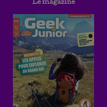
Le magazine