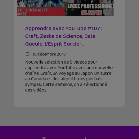
Apprendre avec YouTube #107 :
Craft, Zeste de Science, Data
Gueule, L’Esprit Sorcier...
16 décembre 2018
Nouvelle sélection de 8 vidéos pour
apprendre avec YouTube avec une nouvelle
chaîne, Craft, un voyage au Japon, un autre
au Canada et des algorithmes pas très
sympas. Cette semaine, on a sélectionné
des vidéos