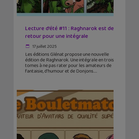
Lecture d’été #11 : Raghnarok est de
retour pour une intégrale
17 juillet 2025
Les éditions Glénat propose une nouvelle
édition de Raghnarok. Une intégrale en trois
tomes à ne pas rater pour les amateurs de
fantaisie, d'humour et de Donjons.