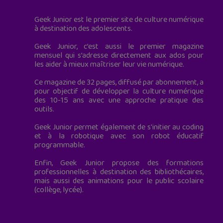
Geek Junior est le premier site de culture numérique
à destination des adolescents.
Geek Junior, c’est aussi le premier magazine
mensuel qui s’adresse directement aux ados pour
les aider à mieux maîtriser leur vie numérique.
Ce magazine de 32 pages, diffusé par abonnement, a
pour objectif de développer la culture numérique
des 10-15 ans avec une approche pratique des
outils.
Geek Junior permet également de s'initier au coding
et à la robotique avec son robot éducatif
programmable.
Enfin, Geek Junior propose des formations
professionnelles à destination des bibliothécaires,
mais aussi des animations pour le public scolaire
(collège, lycée).