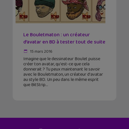
Le Bouletmaton : un créateur
d’avatar en BD à tester tout de suite
15 mars 2016
Imagine que le dessinateur Boulet puisse
créer ton avatar, qu'est-ce que cela
donnerait ? Tu peux maintenant le savoir
avec le Bouletmaton, un créateur d'avatar
au style BD. Un peu dans le même esprit
que BitStrip