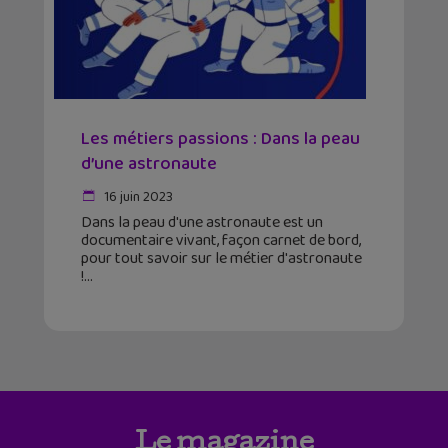
Les métiers passions : Dans la peau
d’une astronaute
16 juin 2023
Dans la peau d'une astronaute est un
documentaire vivant, façon carnet de bord,
pour tout savoir sur le métier d'astronaute
!
Le magazine