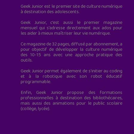
Geek Junior est le premier site de culture numérique
à destination des adolescents.
Geek Junior, c’est aussi le premier magazine
mensuel qui s’adresse directement aux ados pour
les aider à mieux maîtriser leur vie numérique.
Ce magazine de 32 pages, diffusé par abonnement, a
pour objectif de développer la culture numérique
des 10-15 ans avec une approche pratique des
outils.
Geek Junior permet également de s'initier au coding
et à la robotique avec son robot éducatif
programmable.
Enfin, Geek Junior propose des formations
professionnelles à destination des bibliothécaires,
mais aussi des animations pour le public scolaire
(collège, lycée).