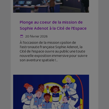
Plonge au coeur de la mission de
Sophie Adenot à la Cité de l’Espace
20 février 2026
À l’occasion de la mission εpsilon de
l’astronaute française Sophie Adenot, la
Cité de l’espace ouvre au public une toute
nouvelle exposition immersive pour suivre
son aventure spatiale !