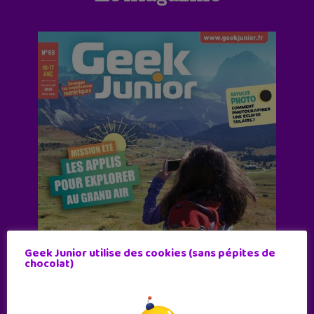
Geek Junior utilise des cookies (sans pépites de
chocolat)