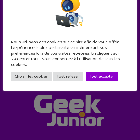
Abonne-toi !
11 numéros par an
Nous utilisons des cookies sur ce site afin de vous offrir
l'expérience la plus pertinente en mémorisant vos
préférences lors de vos visites répétées. En cliquant sur
JE M'ABONNE !
"Accepter tout", vous consentez à l'utilisation de tous les
cookies.
Choisir les cookies
Tout refuser
Tout accepter