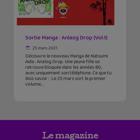
Sortie Manga : Anlaog Drop (Vol.1)
25 mars 2021
Découvre le nouveau Manga de Natsumi
Aida : Analog Drop. Une jeune fille se
retrouve bloquée dans les années 80,
avec uniquement son téléphone. Ce que tu
dois savoir : Le 25 mars sort le premier
volume
Le magazine