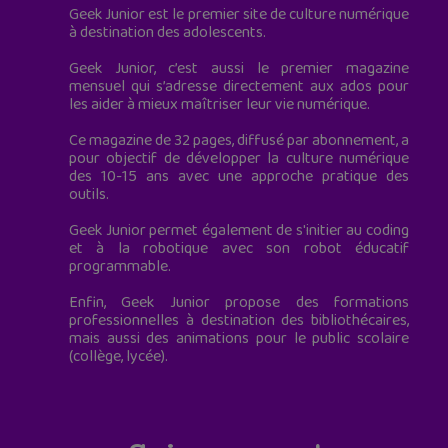
Geek Junior est le premier site de culture numérique
à destination des adolescents.
Geek Junior, c’est aussi le premier magazine
mensuel qui s’adresse directement aux ados pour
les aider à mieux maîtriser leur vie numérique.
Ce magazine de 32 pages, diffusé par abonnement, a
pour objectif de développer la culture numérique
des 10-15 ans avec une approche pratique des
outils.
Geek Junior permet également de s'initier au coding
et à la robotique avec son robot éducatif
programmable.
Enfin, Geek Junior propose des formations
professionnelles à destination des bibliothécaires,
mais aussi des animations pour le public scolaire
(collège, lycée).