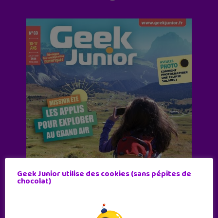
Geek Junior utilise des cookies (sans pépites de
chocolat)