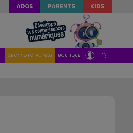
ADOS
PARENTS
KIDS
ABONNE-TOI AU MAG
BOUTIQUE