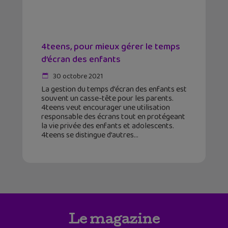
4teens, pour mieux gérer le temps
d’écran des enfants
30 octobre 2021
La gestion du temps d’écran des enfants est
souvent un casse-tête pour les parents.
4teens veut encourager une utilisation
responsable des écrans tout en protégeant
la vie privée des enfants et adolescents.
4teens se distingue d’autres
Le magazine