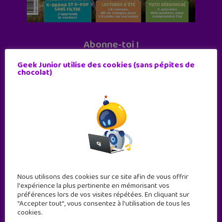
Abonne-toi !
11 numéros par an
Geek Junior utilise des cookies (sans pépites de
chocolat)
JE M'ABONNE !
Nous utilisons des cookies sur ce site afin de vous offrir
l'expérience la plus pertinente en mémorisant vos
préférences lors de vos visites répétées. En cliquant sur
"Accepter tout", vous consentez à l'utilisation de tous les
cookies.