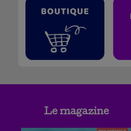
Le magazine