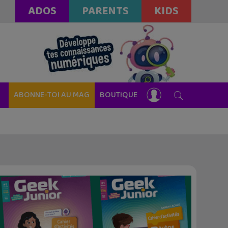
ADOS
PARENTS
KIDS
ABONNE-TOI AU MAG
BOUTIQUE