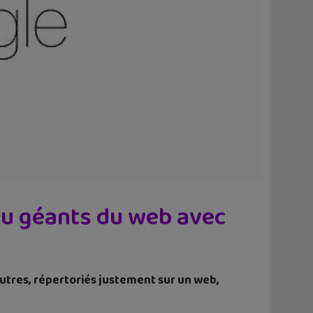
 du géants du web avec
utres, répertoriés justement sur un web,