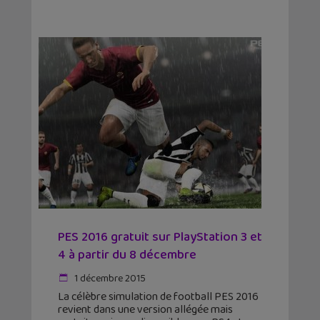
PES 2016 gratuit sur PlayStation 3 et
4 à partir du 8 décembre
1 décembre 2015
La célèbre simulation de football PES 2016
revient dans une version allégée mais