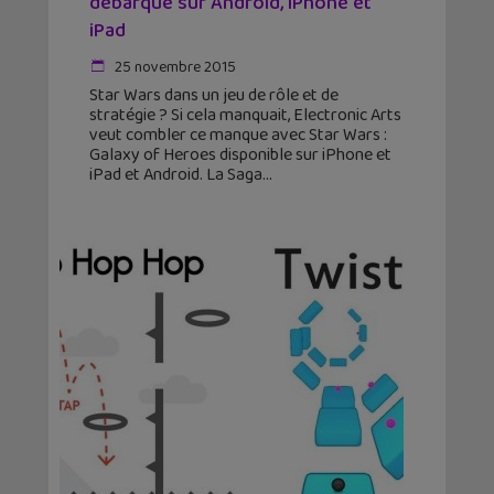
débarque sur Android, iPhone et
iPad
25 novembre 2015
Star Wars dans un jeu de rôle et de
stratégie ? Si cela manquait, Electronic Arts
veut combler ce manque avec Star Wars :
Galaxy of Heroes disponible sur iPhone et
iPad et Android. La Saga