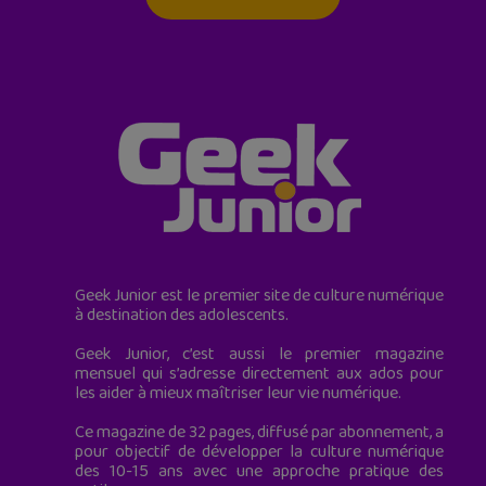
Geek Junior est le premier site de culture numérique
à destination des adolescents.
Geek Junior, c’est aussi le premier magazine
mensuel qui s’adresse directement aux ados pour
les aider à mieux maîtriser leur vie numérique.
Ce magazine de 32 pages, diffusé par abonnement, a
pour objectif de développer la culture numérique
des 10-15 ans avec une approche pratique des