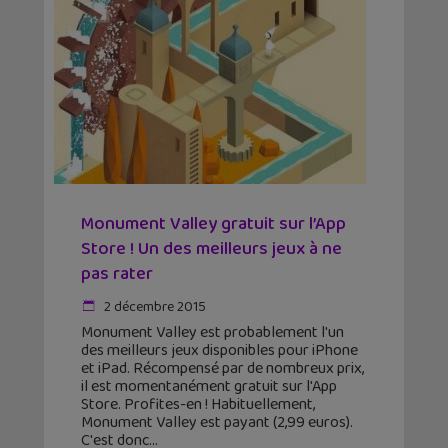
Monument Valley gratuit sur l’App
Store ! Un des meilleurs jeux à ne
pas rater
2 décembre 2015
Monument Valley est probablement l'un
des meilleurs jeux disponibles pour iPhone
et iPad. Récompensé par de nombreux prix,
il est momentanément gratuit sur l'App
Store. Profites-en ! Habituellement,
Monument Valley est payant (2,99 euros).
C'est donc