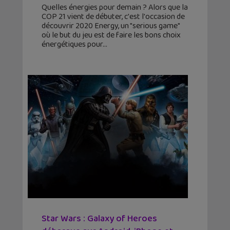
Quelles énergies pour demain ? Alors que la
COP 21 vient de débuter, c'est l'occasion de
découvrir 2020 Energy, un "serious game"
où le but du jeu est de faire les bons choix
énergétiques pour
Star Wars : Galaxy of Heroes