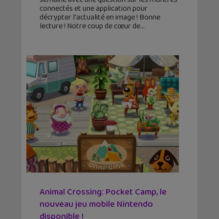
connectés et une application pour
décrypter l'actualité en image ! Bonne
lecture ! Notre coup de cœur de
Animal Crossing: Pocket Camp, le
nouveau jeu mobile Nintendo
disponible !