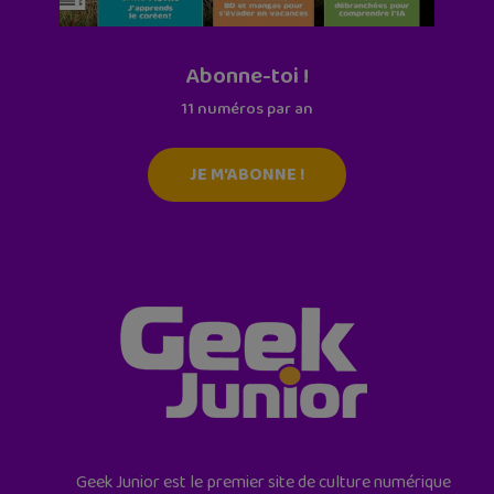
Abonne-toi !
11 numéros par an
JE M'ABONNE !
Geek Junior est le premier site de culture numérique