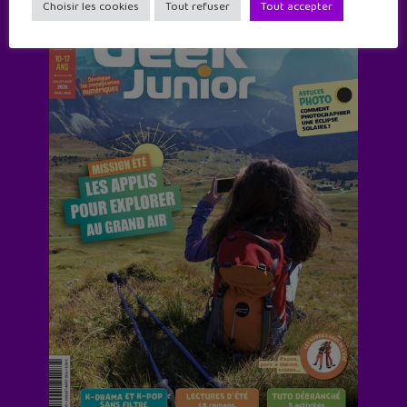
Choisir les cookies
Tout refuser
Tout accepter