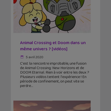
Animal Crossing et Doom dans un
même univers ? [vidéos]
5 avril 2020
C'est la rencontre improbable, une fusion
de Animal Crossing: New Horizons et de
DOOM Eternal. Rien à voir entre les deux ?
Plusieurs vidéos tentent l'expérience ! En
période de confinement, on peut vite se
perdre