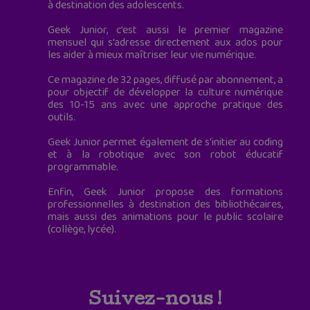
à destination des adolescents.
Geek Junior, c’est aussi le premier magazine
mensuel qui s’adresse directement aux ados pour
les aider à mieux maîtriser leur vie numérique.
Ce magazine de 32 pages, diffusé par abonnement, a
pour objectif de développer la culture numérique
des 10-15 ans avec une approche pratique des
outils.
Geek Junior permet également de s'initier au coding
et à la robotique avec son robot éducatif
programmable.
Enfin, Geek Junior propose des formations
professionnelles à destination des bibliothécaires,
mais aussi des animations pour le public scolaire
(collège, lycée).
Suivez-nous !