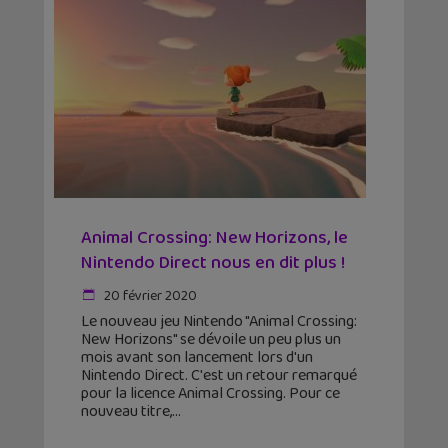
Animal Crossing: New Horizons, le
Nintendo Direct nous en dit plus !
20 février 2020
Le nouveau jeu Nintendo "Animal Crossing:
New Horizons" se dévoile un peu plus un
mois avant son lancement lors d'un
Nintendo Direct. C'est un retour remarqué
pour la licence Animal Crossing. Pour ce
nouveau titre,