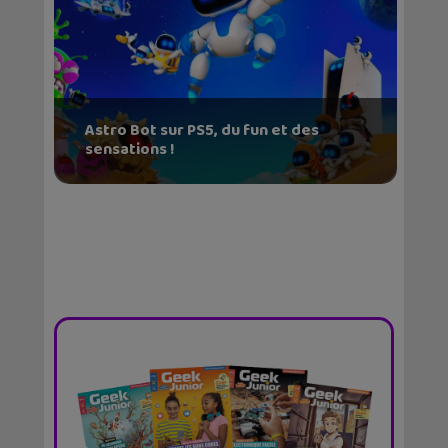
Astro Bot sur PS5, du fun et des
sensations !