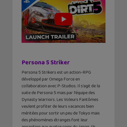
Persona 5 Striker
Persona 5 Strikers est un action-RPG
développé par Omega Force en
collaboration avec P-Studios. Il s’agit de la
suite de Persona 5 mais par l’équipe des
Dynasty Warriors. Les Voleurs Fantômes
veulent profiter de leurs vacances bien
méritées pour sortir un peu de Tokyo mais
des phénomènes étranges font leur
apparition aux quatre coins du Japon. Ils