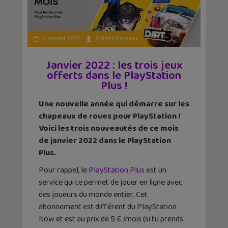
4 janvier 2022
Solène Kutzner
Janvier 2022 : les trois jeux
offerts dans le PlayStation
Plus !
Une nouvelle année qui démarre sur les
chapeaux de roues pour PlayStation !
Voici les trois nouveautés de ce mois
de janvier 2022 dans le PlayStation
Plus.
Pour rappel, le
PlayStation Plus
est un
service qui te permet de jouer en ligne avec
des joueurs du monde entier. Cet
abonnement est différent du PlayStation
Now et est au prix de 5 € /mois (si tu prends