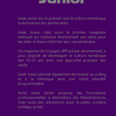
Geek Junior est le premier site de culture numérique
à destination des adolescents.
Geek Junior, c’est aussi le premier magazine
mensuel qui s’adresse directement aux ados pour
les aider à mieux maîtriser leur vie numérique.
Ce magazine de 32 pages, diffusé par abonnement, a
pour objectif de développer la culture numérique
des 10-15 ans avec une approche pratique des
outils.
Geek Junior permet également de s'initier au coding
et à la robotique avec son robot éducatif
programmable.
Enfin, Geek Junior propose des formations
professionnelles à destination des bibliothécaires,
mais aussi des animations pour le public scolaire
(collège, lycée).