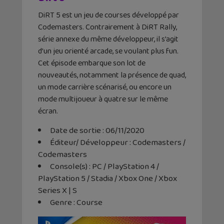
DiRT 5 est un jeu de courses développé par
Codemasters. Contrairement à DiRT Rally,
série annexe du même développeur, il s’agit
d’un jeu orienté arcade, se voulant plus fun.
Cet épisode embarque son lot de
nouveautés, notamment la présence de quad,
un mode carrière scénarisé, ou encore un
mode multijoueur à quatre sur le même
écran.
Date de sortie : 06/11/2020
Éditeur/ Développeur : Codemasters /
Codemasters
Console(s) : PC / PlayStation 4 /
PlayStation 5 / Stadia / Xbox One / Xbox
Series X | S
Genre : Course