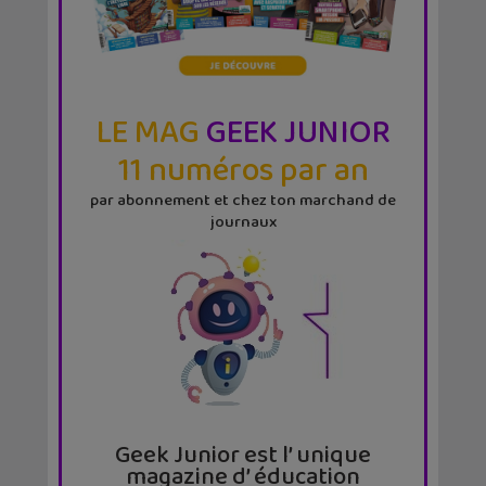
LE MAG
GEEK JUNIOR
11 numéros par an
par abonnement et chez ton marchand de
journaux
Geek Junior est l’ unique
magazine d’ éducation