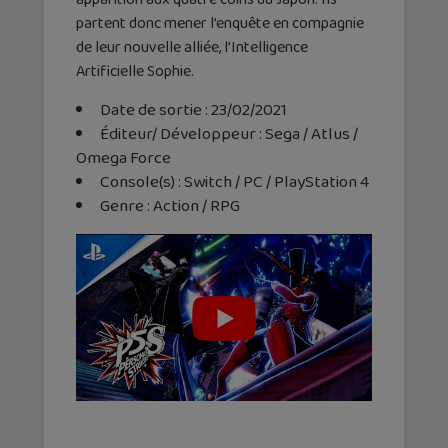
partent donc mener l’enquête en compagnie
de leur nouvelle alliée, l’Intelligence
Artificielle Sophie.
Date de sortie : 23/02/2021
Éditeur/ Développeur : Sega / Atlus /
Omega Force
Console(s) : Switch / PC / PlayStation 4
Genre : Action / RPG