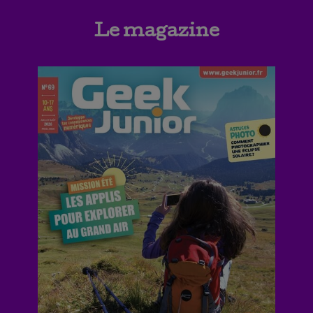
Le magazine