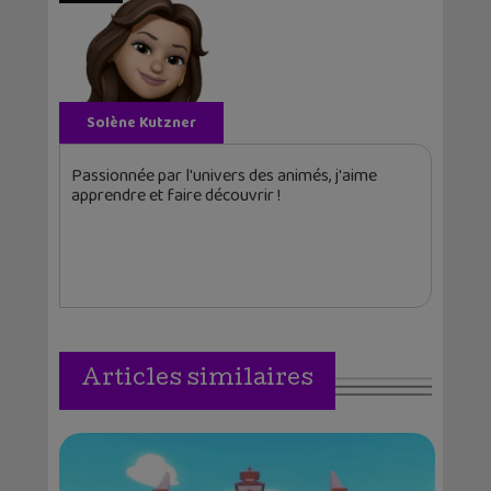
Solène Kutzner
Passionnée par l'univers des animés, j'aime
apprendre et faire découvrir !
Articles similaires