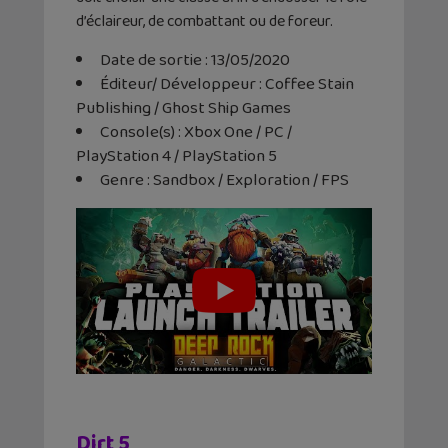
d’éclaireur, de combattant ou de foreur.
Date de sortie : 13/05/2020
Éditeur/ Développeur : Coffee Stain
Publishing / Ghost Ship Games
Console(s) : Xbox One / PC /
PlayStation 4 / PlayStation 5
Genre : Sandbox / Exploration / FPS
Dirt 5