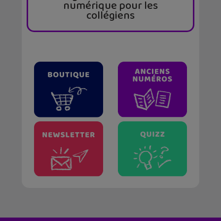
numérique pour les
collégiens