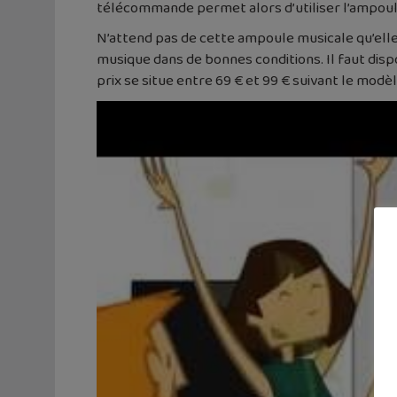
télécommande permet alors d’utiliser l’ampou
N’attend pas de cette ampoule musicale qu’ell
musique dans de bonnes conditions. Il faut disp
prix se situe entre 69 € et 99 € suivant le mo