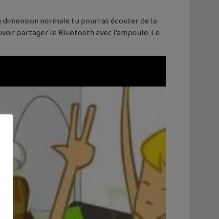
e dimension normale tu pourras écouter de la
uvoir partager le Bluetooth avec l’ampoule. Le