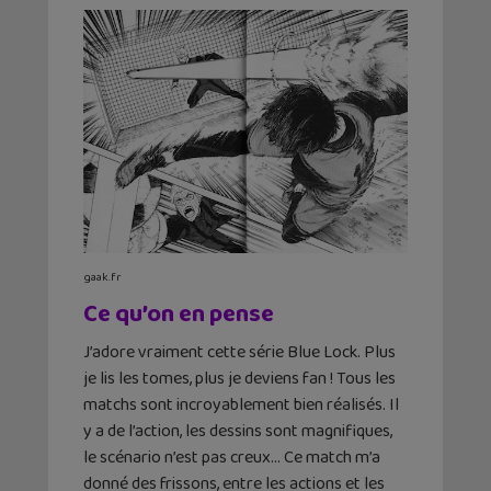
gaak.fr
Ce qu’on en pense
J’adore vraiment cette série Blue Lock. Plus
je lis les tomes, plus je deviens fan ! Tous les
matchs sont incroyablement bien réalisés. Il
y a de l’action, les dessins sont magnifiques,
le scénario n’est pas creux… Ce match m’a
donné des frissons, entre les actions et les