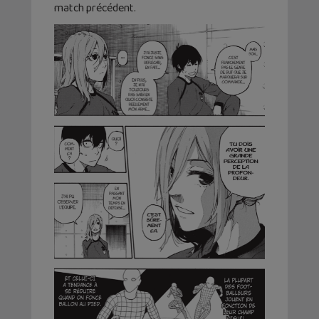
match précédent.