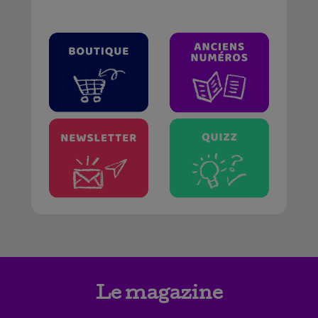
Le magazine