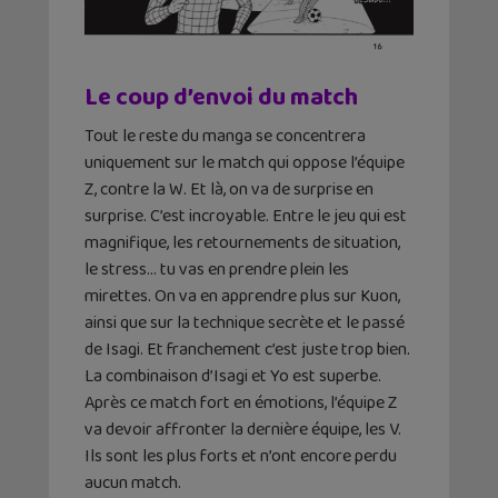
Le coup d’envoi du match
Tout le reste du manga se concentrera
uniquement sur le match qui oppose l’équipe
Z, contre la W. Et là, on va de surprise en
surprise. C’est incroyable. Entre le jeu qui est
magnifique, les retournements de situation,
le stress… tu vas en prendre plein les
mirettes. On va en apprendre plus sur Kuon,
ainsi que sur la technique secrète et le passé
de Isagi. Et franchement c’est juste trop bien.
La combinaison d’Isagi et Yo est superbe.
Après ce match fort en émotions, l’équipe Z
va devoir affronter la dernière équipe, les V.
Ils sont les plus forts et n’ont encore perdu
aucun match.