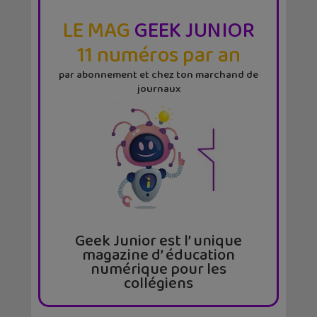
LE MAG
GEEK JUNIOR
11 numéros par an
par abonnement et chez ton marchand de
journaux
Geek Junior est l’ unique
magazine d’ éducation
numérique pour les
collégiens