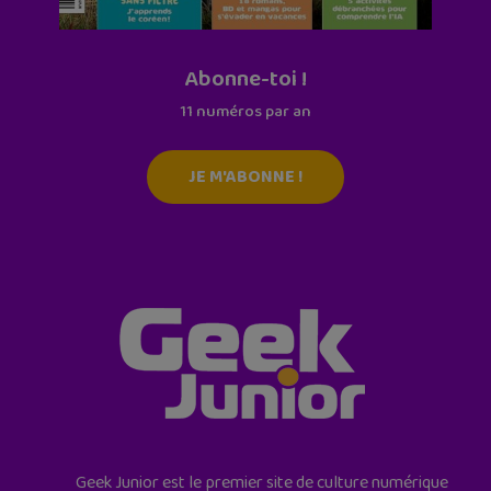
Abonne-toi !
11 numéros par an
JE M'ABONNE !
Geek Junior est le premier site de culture numérique