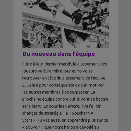
Du nouveau dans l’équipe
Suite à leur dernier match, le classement des
joueurs va être mis à jour et Yo va se
retrouver en tête du classement de l’équipe
Z. Cela a pour conséquence de sur-motiver
les autres membres à se surpasser. La
prochaine équipe contre qui ils vont se battre
sera les W. Et pour les vaincre, il va falloir
changer de stratégie : la « Southern All
Stars ». Tu vas aussi, en apprendre plus sur ce
« pouvoir » que notre héros a dévoilé au