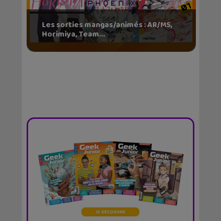
Les sorties mangas/animés : AR/MS,
Horimiya, Team...