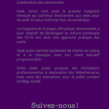
à destination des adolescents.
Geek Junior, c’est aussi le premier magazine
mensuel qui s’adresse directement aux ados pour
les aider à mieux maîtriser leur vie numérique.
Ce magazine de 32 pages, diffusé par abonnement, a
pour objectif de développer la culture numérique
des 10-15 ans avec une approche pratique des
outils.
Geek Junior permet également de s'initier au coding
et à la robotique avec son robot éducatif
programmable.
Enfin, Geek Junior propose des formations
professionnelles à destination des bibliothécaires,
mais aussi des animations pour le public scolaire
(collège, lycée).
Suivez-nous !