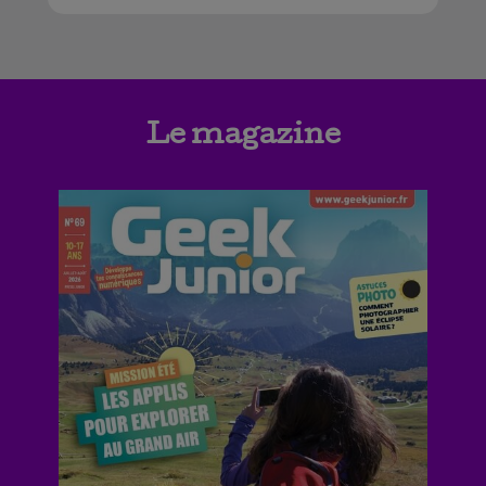
Le magazine