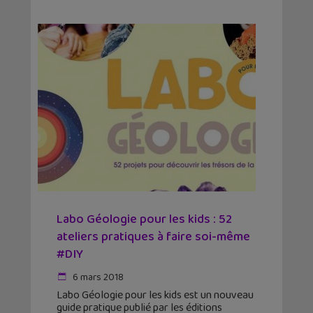
Labo Géologie pour les kids : 52
ateliers pratiques à faire soi-même
#DIY
6 mars 2018
Labo Géologie pour les kids est un nouveau
guide pratique publié par les éditions