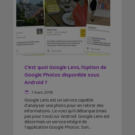
C’est quoi Google Lens, l’option de
Google Photos disponible sous
Android ?
7 mars 2018
Google Lens est un service capable
d'analyser une photo pour en retirer des
informations. Le voici qu'il débarque (mais
pas pour tous) sur Android. Google Lens est
désormais un service intégré de
l'application Google Photos. Son