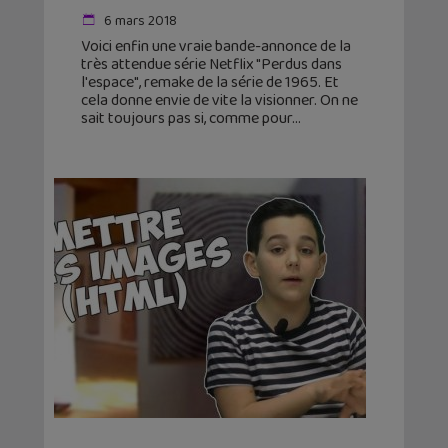
6 mars 2018
Voici enfin une vraie bande-annonce de la
très attendue série Netflix "Perdus dans
l'espace", remake de la série de 1965. Et
cela donne envie de vite la visionner. On ne
sait toujours pas si, comme pour