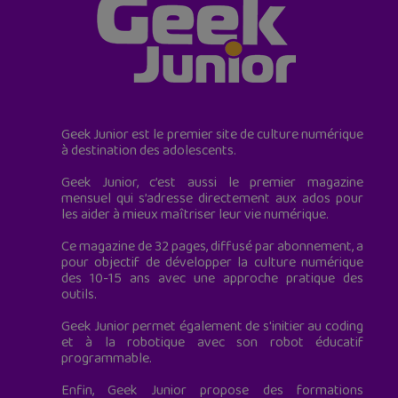
Geek Junior est le premier site de culture numérique
à destination des adolescents.
Geek Junior, c’est aussi le premier magazine
mensuel qui s’adresse directement aux ados pour
les aider à mieux maîtriser leur vie numérique.
Ce magazine de 32 pages, diffusé par abonnement, a
pour objectif de développer la culture numérique
des 10-15 ans avec une approche pratique des
outils.
Geek Junior permet également de s'initier au coding
et à la robotique avec son robot éducatif
programmable.
Enfin, Geek Junior propose des formations