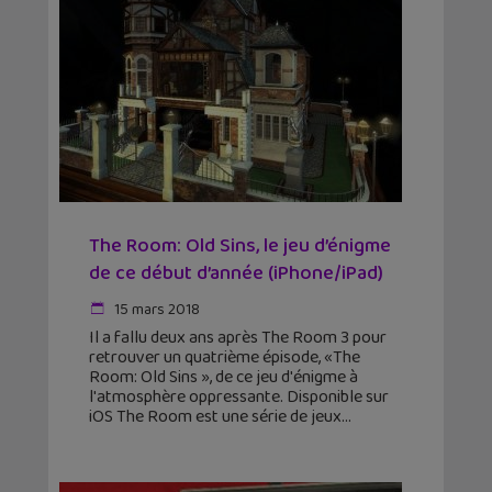
The Room: Old Sins, le jeu d’énigme
de ce début d’année (iPhone/iPad)
15 mars 2018
Il a fallu deux ans après The Room 3 pour
retrouver un quatrième épisode, «The
Room: Old Sins », de ce jeu d'énigme à
l'atmosphère oppressante. Disponible sur
iOS The Room est une série de jeux