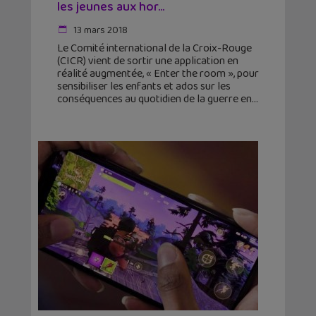
les jeunes aux hor...
13 mars 2018
Le Comité international de la Croix-Rouge
(CICR) vient de sortir une application en
réalité augmentée, « Enter the room », pour
sensibiliser les enfants et ados sur les
conséquences au quotidien de la guerre en