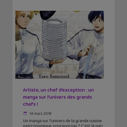
Artiste, un chef d’exception : un
manga sur l’univers des grands
chefs !
14 mars 2018
Un manga sur l'univers de la grande cuisine
gastronomique, pourquoi pas ? C'est le pari