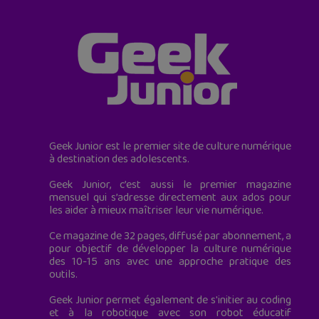
Geek Junior est le premier site de culture numérique
à destination des adolescents.
Geek Junior, c’est aussi le premier magazine
mensuel qui s’adresse directement aux ados pour
les aider à mieux maîtriser leur vie numérique.
Ce magazine de 32 pages, diffusé par abonnement, a
pour objectif de développer la culture numérique
des 10-15 ans avec une approche pratique des
outils.
Geek Junior permet également de s'initier au coding
et à la robotique avec son robot éducatif