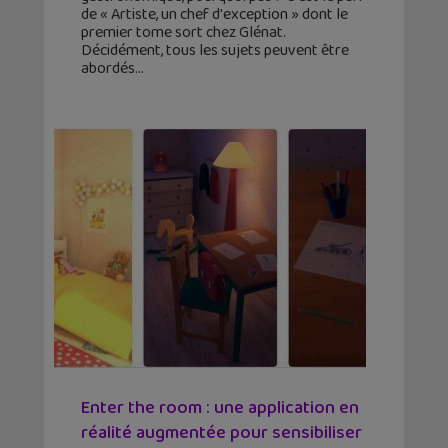
de « Artiste, un chef d'exception » dont le
premier tome sort chez Glénat.
Décidément, tous les sujets peuvent être
abordés
Enter the room : une application en
réalité augmentée pour sensibiliser