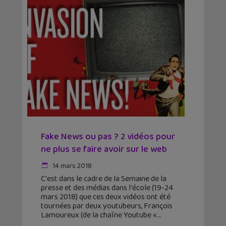
Fake News ou pas ? 2 vidéos pour
ne plus se faire avoir sur le web
14 mars 2018
C'est dans le cadre de la Semaine de la
presse et des médias dans l'école (19-24
mars 2018) que ces deux vidéos ont été
tournées par deux youtubeurs, François
Lamoureux (de la chaîne Youtube «