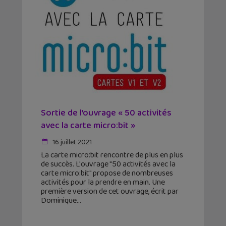
Sortie de l’ouvrage « 50 activités
avec la carte micro:bit »
16 juillet 2021
La carte micro:bit rencontre de plus en plus
de succès. L'ouvrage "50 activités avec la
carte micro:bit" propose de nombreuses
activités pour la prendre en main. Une
première version de cet ouvrage, écrit par
Dominique