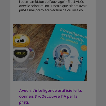
toute l'ambition de l'ouvrage "45 activités
avec le robot mBot" Dominique Nibart avait
publié une première version de ce livre en
Avec « L’intelligence artificielle, tu
connais ? », Découvre l’IA par la
prati...