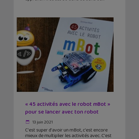
« 45 activités avec le robot mBot »
pour se lancer avec ton robot
13 juin 2021
C'est super d'avoir un mBot, c'est encore
mieux de multiplier les activités avec. C'est