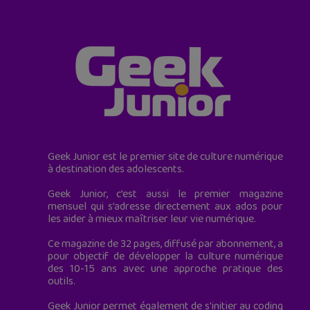
Geek Junior est le premier site de culture numérique
à destination des adolescents.
Geek Junior, c’est aussi le premier magazine
mensuel qui s’adresse directement aux ados pour
les aider à mieux maîtriser leur vie numérique.
Ce magazine de 32 pages, diffusé par abonnement, a
pour objectif de développer la culture numérique
des 10-15 ans avec une approche pratique des
outils.
Geek Junior permet également de s'initier au coding