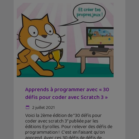
Apprends à programmer avec « 30
défis pour coder avec Scratch 3 »
2 juillet 2021
Voici la 2ème édition de "30 défis pour
coder avec scratch 3" publiée par les
éditions Eyrolles. Pour relever des défis de
programmation ! C'est en faisant qu'on
apprend. Avec ces 30 défis de défis de