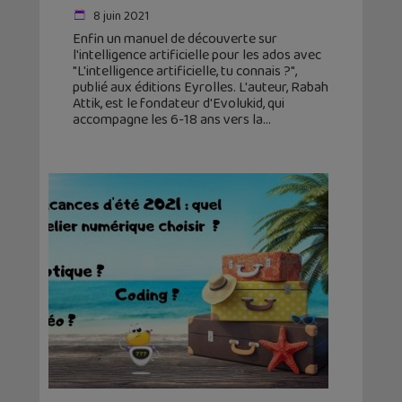
8 juin 2021
Enfin un manuel de découverte sur
l'intelligence artificielle pour les ados avec
"L'intelligence artificielle, tu connais ?",
publié aux éditions Eyrolles. L'auteur, Rabah
Attik, est le fondateur d'Evolukid, qui
accompagne les 6-18 ans vers la