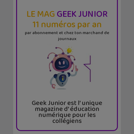
LE MAG
GEEK JUNIOR
11 numéros par an
par abonnement et chez ton marchand de
journaux
Geek Junior est l’ unique
magazine d’ éducation
numérique pour les
collégiens