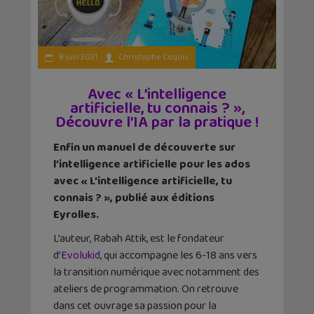
8 juin 2021
Christophe Coquis
Avec « L’intelligence
artificielle, tu connais ? »,
Découvre l’IA par la pratique !
Enfin un manuel de découverte sur
l’intelligence artificielle pour les ados
avec « L’intelligence artificielle, tu
connais ? », publié aux éditions
Eyrolles.
L’auteur, Rabah Attik, est le fondateur
d’
Evolukid
, qui accompagne les 6-18 ans vers
la transition numérique avec notamment des
ateliers de programmation. On retrouve
dans cet ouvrage sa passion pour la