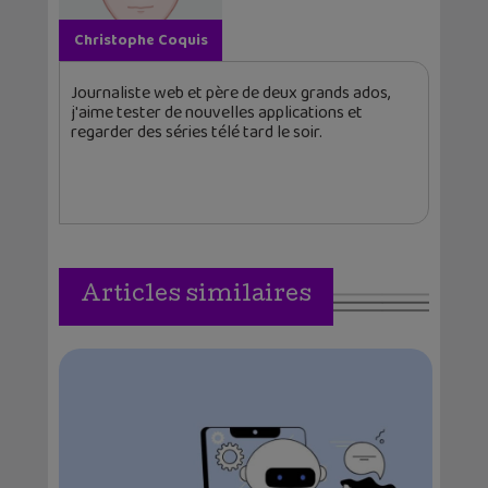
Christophe Coquis
Journaliste web et père de deux grands ados,
j'aime tester de nouvelles applications et
regarder des séries télé tard le soir.
Articles similaires