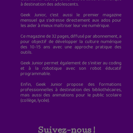
à destination des adolescents.
Geek Junior, c’est aussi le premier magazine
mensuel qui s’adresse directement aux ados pour
les aider à mieux maîtriser leur vie numérique.
Ce magazine de 32 pages, diffusé par abonnement, a
pour objectif de développer la culture numérique
des 10-15 ans avec une approche pratique des
outils.
Geek Junior permet également de s'initier au coding
et à la robotique avec son robot éducatif
programmable.
Enfin, Geek Junior propose des formations
professionnelles à destination des bibliothécaires,
mais aussi des animations pour le public scolaire
(collège, lycée).
Suivez-nous !