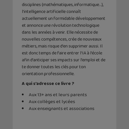
disciplines (mathématiques, informatique…),
l’intelligence artificielle connaît
actuellement un formidable développement
et annonce une révolution technologique
dans les années à venir. Elle nécessite de
nouvelles compétences, crée de nouveaux
métiers, mais risque d’en supprimer aussi. Il
est donc temps de faire entrer l’IA à l’école
afin d’anticiper ses impacts sur l’emploi et de
te donner toutes les clés pour ton
orientation professionnelle.
A qui s’adresse ce livre ?
Aux 13+ ans et leurs parents
Aux collèges et lycées
Aux enseignants et associations