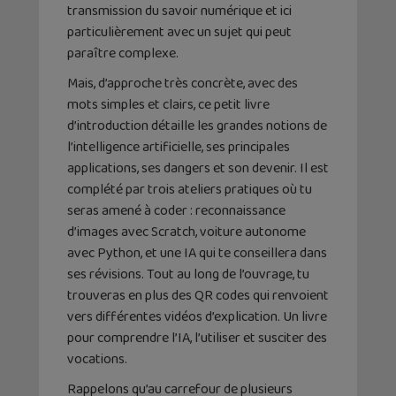
transmission du savoir numérique et ici
particulièrement avec un sujet qui peut
paraître complexe.
Mais, d’approche très concrète, avec des
mots simples et clairs, ce petit livre
d’introduction détaille les grandes notions de
l’intelligence artificielle, ses principales
applications, ses dangers et son devenir. Il est
complété par trois ateliers pratiques où tu
seras amené à coder : reconnaissance
d’images avec Scratch, voiture autonome
avec Python, et une IA qui te conseillera dans
ses révisions. Tout au long de l’ouvrage, tu
trouveras en plus des QR codes qui renvoient
vers différentes vidéos d’explication. Un livre
pour comprendre l’IA, l’utiliser et susciter des
vocations.
Rappelons qu’au carrefour de plusieurs