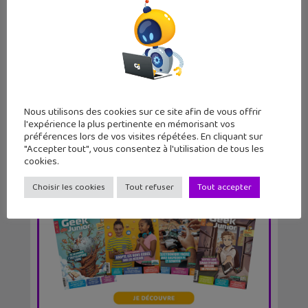
Tuto électro IA : à la découverte de
micro:bit Cre...
Nous utilisons des cookies sur ce site afin de vous offrir
l'expérience la plus pertinente en mémorisant vos
préférences lors de vos visites répétées. En cliquant sur
"Accepter tout", vous consentez à l'utilisation de tous les
cookies.
Choisir les cookies
Tout refuser
Tout accepter