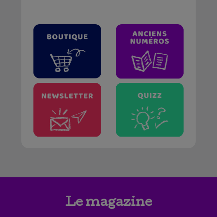
Le magazine