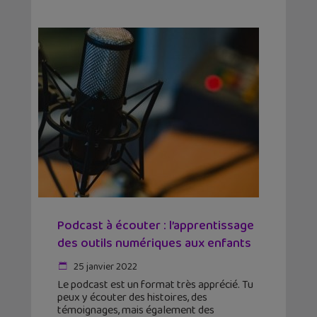
Podcast à écouter : l’apprentissage
des outils numériques aux enfants
25 janvier 2022
Le podcast est un format très apprécié. Tu
peux y écouter des histoires, des
témoignages, mais également des