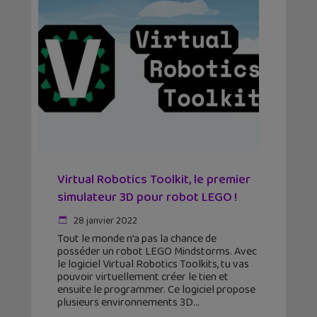
Virtual Robotics Toolkit, le premier
simulateur 3D pour robot LEGO !
28 janvier 2022
Tout le monde n’a pas la chance de
posséder un robot LEGO Mindstorms. Avec
le logiciel Virtual Robotics Toolkits, tu vas
pouvoir virtuellement créer le tien et
ensuite le programmer. Ce logiciel propose
plusieurs environnements 3D