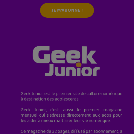
JE M'ABONNE !
Geek Junior est le premier site de culture numérique
à destination des adolescents.
Geek Junior, c’est aussi le premier magazine
mensuel qui s’adresse directement aux ados pour
les aider à mieux maîtriser leur vie numérique.
Ce magazine de 32 pages, diffusé par abonnement, a