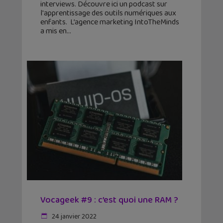
interviews. Découvre ici un podcast sur
l'apprentissage des outils numériques aux
enfants. L’agence marketing IntoTheMinds
a mis en
Vocageek #9 : c’est quoi une RAM ?
24 janvier 2022