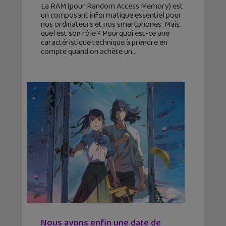
La RAM (pour Random Access Memory) est
un composant informatique essentiel pour
nos ordinateurs et nos smartphones. Mais,
quel est son rôle ? Pourquoi est-ce une
caractéristique technique à prendre en
compte quand on achète un
Nous avons enfin une date de