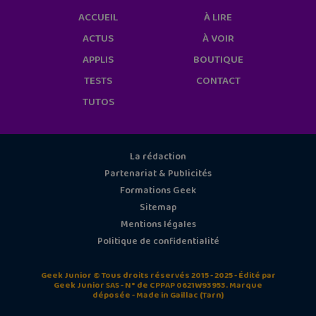
ACCUEIL
À LIRE
ACTUS
À VOIR
APPLIS
BOUTIQUE
TESTS
CONTACT
TUTOS
La rédaction
Partenariat & Publicités
Formations Geek
Sitemap
Mentions légales
Politique de confidentialité
Geek Junior © Tous droits réservés 2015 - 2025 - Édité par
Geek Junior SAS - N° de CPPAP 0621W93953. Marque
déposée - Made in Gaillac (Tarn)