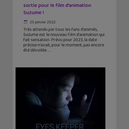
sortie pour le film d’animation
Suzume !
23 janvier 2022
Très attendu par tous les fans d’animés,
Suzume est le nouveau film d’animation qui
fait sensation. Prévu pour 2023, la date
précise n’avait, pour le moment, pas encore
été dévoilée.