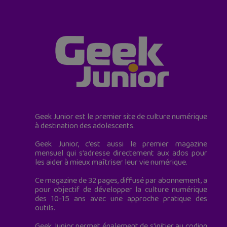
Geek Junior est le premier site de culture numérique
à destination des adolescents.
Geek Junior, c’est aussi le premier magazine
mensuel qui s’adresse directement aux ados pour
les aider à mieux maîtriser leur vie numérique.
Ce magazine de 32 pages, diffusé par abonnement, a
pour objectif de développer la culture numérique
des 10-15 ans avec une approche pratique des
outils.
Geek Junior permet également de s'initier au coding