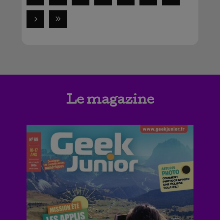
Le magazine