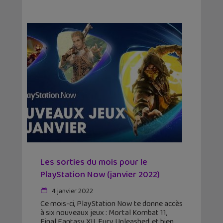
Les sorties du mois pour le
PlayStation Now (janvier 2022)
4 janvier 2022
Ce mois-ci, PlayStation Now te donne accès
à six nouveaux jeux : Mortal Kombat 11,
Final Fantasy XII, Fury Unleashed, et bien