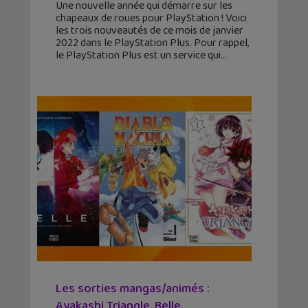
Une nouvelle année qui démarre sur les
chapeaux de roues pour PlayStation ! Voici
les trois nouveautés de ce mois de janvier
2022 dans le PlayStation Plus. Pour rappel,
le PlayStation Plus est un service qui
Les sorties mangas/animés :
Ayakashi Triangle, Belle,