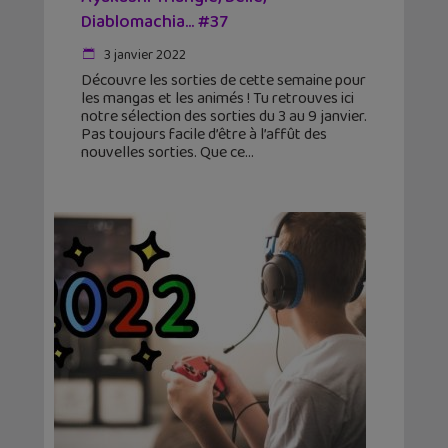
Diablomachia… #37
3 janvier 2022
Découvre les sorties de cette semaine pour
les mangas et les animés ! Tu retrouves ici
notre sélection des sorties du 3 au 9 janvier.
Pas toujours facile d’être à l’affût des
nouvelles sorties. Que ce