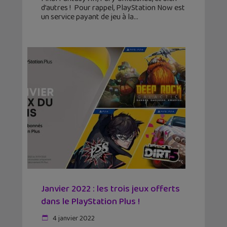
d’autres ! Pour rappel, PlayStation Now est
un service payant de jeu à la
Janvier 2022 : les trois jeux offerts
dans le PlayStation Plus !
4 janvier 2022