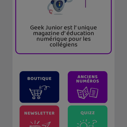
Geek Junior est l’ unique
magazine d’ éducation
numérique pour les
collégiens