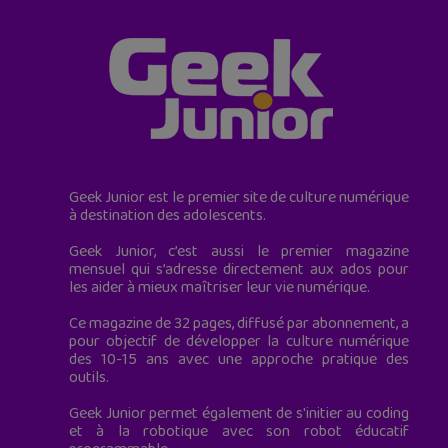
Geek Junior est le premier site de culture numérique
à destination des adolescents.
Geek Junior, c’est aussi le premier magazine
mensuel qui s’adresse directement aux ados pour
les aider à mieux maîtriser leur vie numérique.
Ce magazine de 32 pages, diffusé par abonnement, a
pour objectif de développer la culture numérique
des 10-15 ans avec une approche pratique des
outils.
Geek Junior permet également de s'initier au coding
et à la robotique avec son robot éducatif