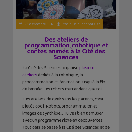
24 novembre 2017
Mariel Balbuena Vallejos
Des ateliers de
programmation, robotique et
contes animés à la Cité des
Sciences
La Cité des Sciences organise
plusieurs
ateliers
dédiés à la robotique, la
programmation et l’animation jusqu’à la fin
de l’année. Les robots n’attendent que toi !
Des ateliers de geek sans les parents, c’est
plutôt cool. Robots, programmation et
images de synthèse… Tu vas bien t’amuser
avec un programme riche en découvertes.
Tout cela se passe à la Cité des Sciences et de