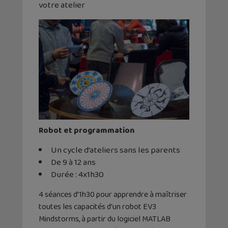
votre atelier
Robot et programmation
Un cycle d’ateliers sans les parents
De 9 à 12 ans
Durée : 4x1h30
4 séances d’1h30 pour apprendre à maîtriser
toutes les capacités d’un robot EV3
Mindstorms, à partir du logiciel MATLAB