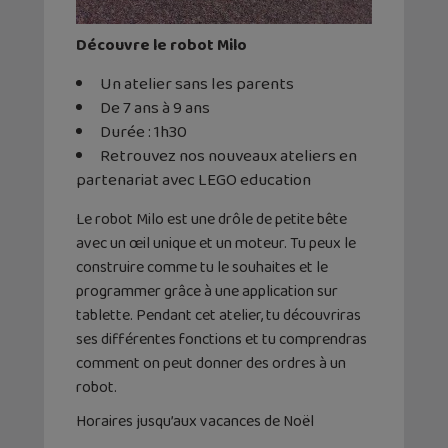
Découvre le robot Milo
Un atelier sans les parents
De 7 ans à 9 ans
Durée : 1h30
Retrouvez nos nouveaux ateliers en
partenariat avec LEGO education
Le robot Milo est une drôle de petite bête
avec un œil unique et un moteur. Tu peux le
construire comme tu le souhaites et le
programmer grâce à une application sur
tablette. Pendant cet atelier, tu découvriras
ses différentes fonctions et tu comprendras
comment on peut donner des ordres à un
robot.
Horaires jusqu’aux vacances de Noël