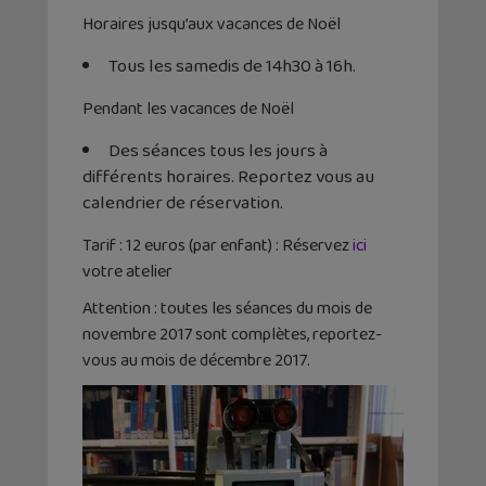
Horaires jusqu’aux vacances de Noël
Tous les samedis de 14h30 à 16h.
Pendant les vacances de Noël
Des séances tous les jours à
différents horaires. Reportez vous au
calendrier de réservation.
Tarif : 12 euros (par enfant) : Réservez
ici
votre atelier
Attention : toutes les séances du mois de
novembre 2017 sont complètes, reportez-
vous au mois de décembre 2017.