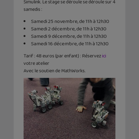
Simulink. Le stage se déroule se déroule sur 4
samedis :
Samedi 25 novembre, de 11h à 12h30
Samedi 2 décembre, de 11h à 12h30
Samedi 9 décembre, de 11h à 12h30
Samedi 16 décembre, de 11h à 12h30
Tarif : 48 euros (par enfant) : Réservez
ici
votre atelier
Avec le soutien de MathWorks.