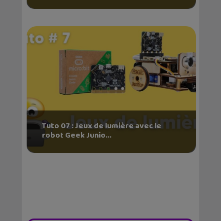
Tuto 07 : Jeux de lumière avec le
robot Geek Junio...