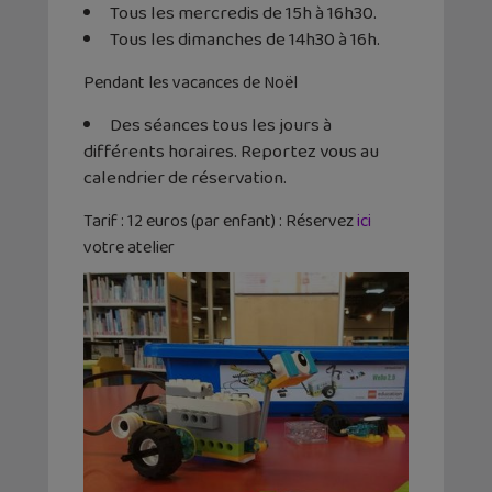
Tous les mercredis de 15h à 16h30.
Tous les dimanches de 14h30 à 16h.
Pendant les vacances de Noël
Des séances tous les jours à
différents horaires. Reportez vous au
calendrier de réservation.
Tarif : 12 euros (par enfant) : Réservez
ici
votre atelier