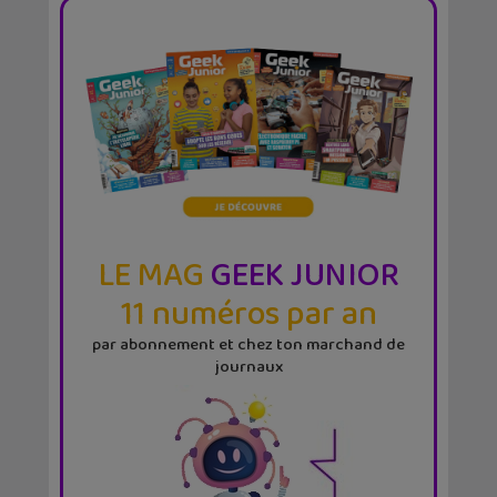
LE MAG
GEEK JUNIOR
11 numéros par an
par abonnement et chez ton marchand de
journaux