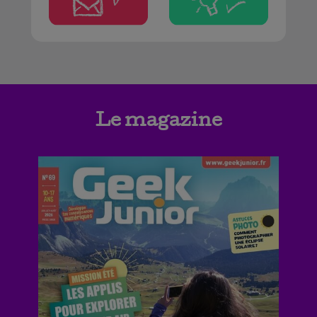
Le magazine