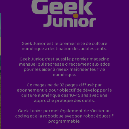
Geek Junior est le premier site de culture
numérique à destination des adolescents.
Geek Junior, c’est aussi le premier magazine
mensuel qui s’adresse directement aux ados
pour les aider à mieux maîtriser leur vie
numérique.
Ce magazine de 32 pages, diffusé par
abonnement, a pour objectif de développer la
culture numérique des 10-15 ans avec une
approche pratique des outils.
Geek Junior permet également de s'initier au
coding et à la robotique avec son robot éducatif
programmable.