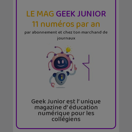
LE MAG
GEEK JUNIOR
11 numéros par an
par abonnement et chez ton marchand de
journaux
Geek Junior est l’ unique
magazine d’ éducation
numérique pour les
collégiens