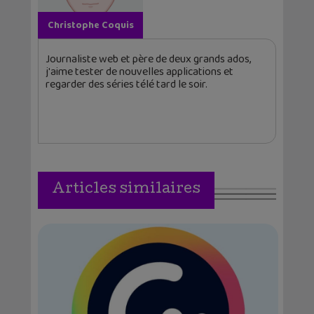
Christophe Coquis
Journaliste web et père de deux grands ados,
j'aime tester de nouvelles applications et
regarder des séries télé tard le soir.
Articles similaires