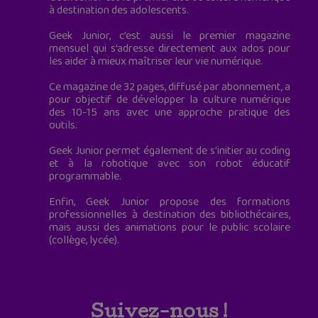
à destination des adolescents.
Geek Junior, c’est aussi le premier magazine
mensuel qui s’adresse directement aux ados pour
les aider à mieux maîtriser leur vie numérique.
Ce magazine de 32 pages, diffusé par abonnement, a
pour objectif de développer la culture numérique
des 10-15 ans avec une approche pratique des
outils.
Geek Junior permet également de s'initier au coding
et à la robotique avec son robot éducatif
programmable.
Enfin, Geek Junior propose des formations
professionnelles à destination des bibliothécaires,
mais aussi des animations pour le public scolaire
(collège, lycée).
Suivez-nous !