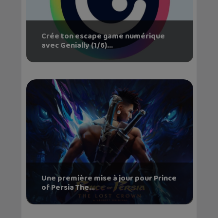
Crée ton escape game numérique
avec Genially (1/6)...
Une première mise à jour pour Prince
of Persia The...