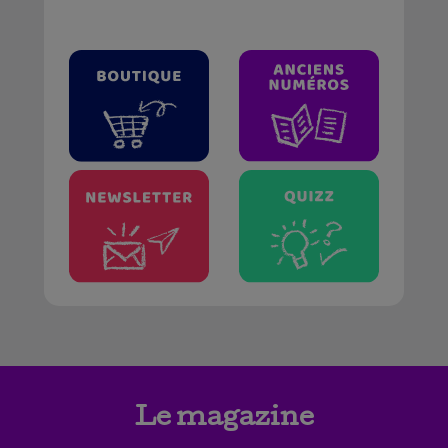
Le magazine