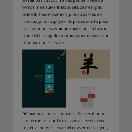
en fait pas du tout. Tu n’as pas de limite de
temps mais suivant les sujets ce n’est pas
évident. Heureusement, plus tu passes de
niveaux, plus tu gagnes de pièces que tu peux
utiliser pour recevoir une aide sous la forme
d’une lettre supplémentaire pour deviner une
réponse qui te résiste.
90 niveaux sont disponibles. Si tu es bloqué
sur un mot et que tu n’as pas assez de pièces,
tu peux toujours en acheter avec de l’argent,