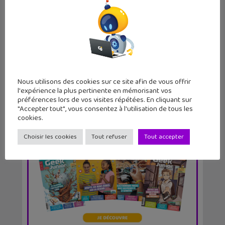
Un mini-jeu caché sur Instagram
Nous utilisons des cookies sur ce site afin de vous offrir
l'expérience la plus pertinente en mémorisant vos
préférences lors de vos visites répétées. En cliquant sur
"Accepter tout", vous consentez à l'utilisation de tous les
cookies.
Choisir les cookies
Tout refuser
Tout accepter