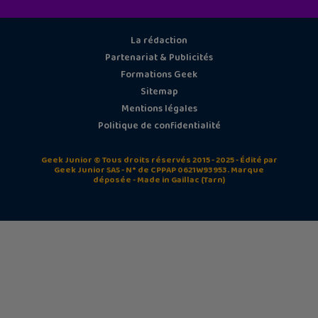
La rédaction
Partenariat & Publicités
Formations Geek
Sitemap
Mentions légales
Politique de confidentialité
Geek Junior © Tous droits réservés 2015 - 2025 - Édité par
Geek Junior SAS - N° de CPPAP 0621W93953. Marque
déposée - Made in Gaillac (Tarn)