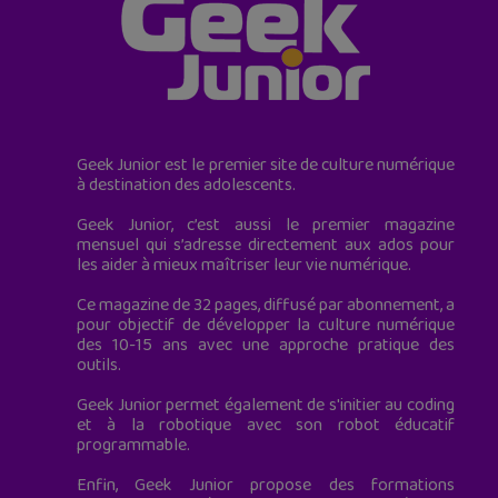
Geek Junior est le premier site de culture numérique
à destination des adolescents.
Geek Junior, c’est aussi le premier magazine
mensuel qui s’adresse directement aux ados pour
les aider à mieux maîtriser leur vie numérique.
Ce magazine de 32 pages, diffusé par abonnement, a
pour objectif de développer la culture numérique
des 10-15 ans avec une approche pratique des
outils.
Geek Junior permet également de s'initier au coding
et à la robotique avec son robot éducatif
programmable.
Enfin, Geek Junior propose des formations