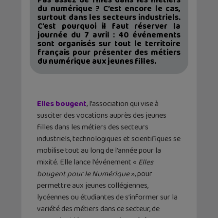
Pas assez de filles dans les métiers
du numérique ? C’est encore le cas,
surtout dans les secteurs industriels.
C’est pourquoi il faut réserver la
journée du 7 avril : 40 événements
sont organisés sur tout le territoire
français pour présenter des métiers
du numérique aux jeunes filles.
Elles
bougent
, l’association qui vise à
susciter des vocations auprès des jeunes
filles dans les métiers des secteurs
industriels, technologiques et scientifiques se
mobilise tout au long de l’année pour la
mixité. Elle lance l’événement «
Elles
bougent pour le Numérique
», pour
permettre aux jeunes collégiennes,
lycéennes ou étudiantes de s’informer sur la
variété des métiers dans ce secteur, de