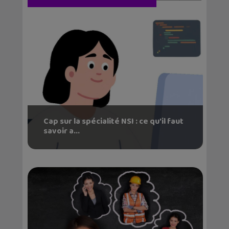
Cap sur la spécialité NSI : ce qu’il faut
savoir a...