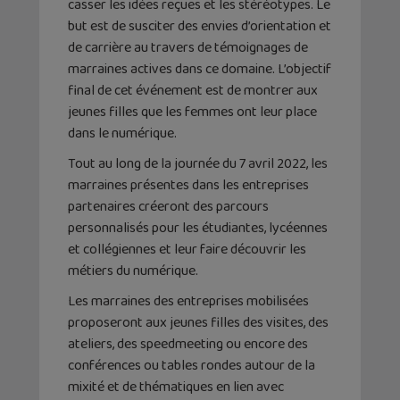
casser les idées reçues et les stéréotypes. Le
but est de susciter des envies d’orientation et
de carrière au travers de témoignages de
marraines actives dans ce domaine. L’objectif
final de cet événement est de montrer aux
jeunes filles que les femmes ont leur place
dans le numérique.
Tout au long de la journée du 7 avril 2022, les
marraines présentes dans les entreprises
partenaires créeront des parcours
personnalisés pour les étudiantes, lycéennes
et collégiennes et leur faire découvrir les
métiers du numérique.
Les marraines des entreprises mobilisées
proposeront aux jeunes filles des visites, des
ateliers, des speedmeeting ou encore des
conférences ou tables rondes autour de la
mixité et de thématiques en lien avec