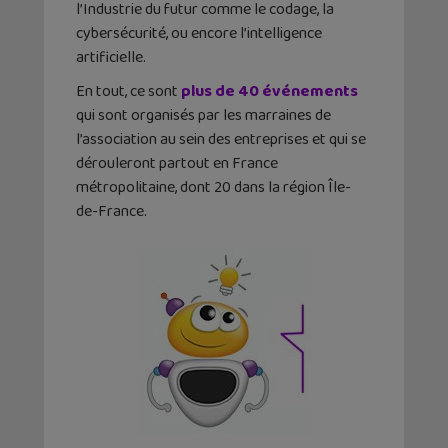
l’Industrie du futur comme le codage, la
cybersécurité, ou encore l’intelligence
artificielle.
En tout, ce sont
plus de 40 événements
qui sont organisés par les marraines de
l’association au sein des entreprises et qui se
dérouleront partout en France
métropolitaine, dont 20 dans la région Île-
de-France.