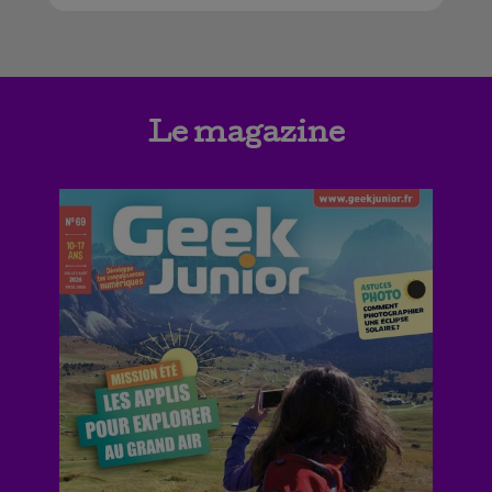
Le magazine