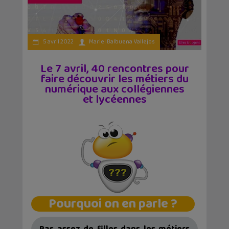
5 avril 2022
Mariel Balbuena Vallejos
Le 7 avril, 40 rencontres pour
faire découvrir les métiers du
numérique aux collégiennes
et lycéennes
Pourquoi on en parle ?