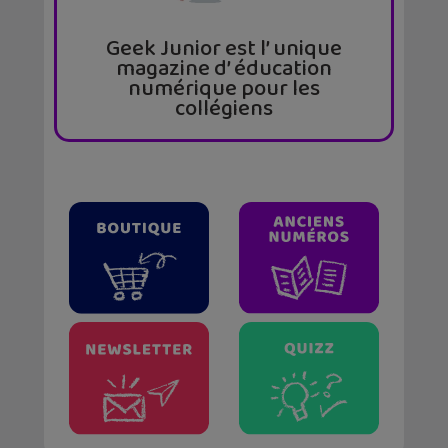
Geek Junior est l’ unique
magazine d’ éducation
numérique pour les
collégiens