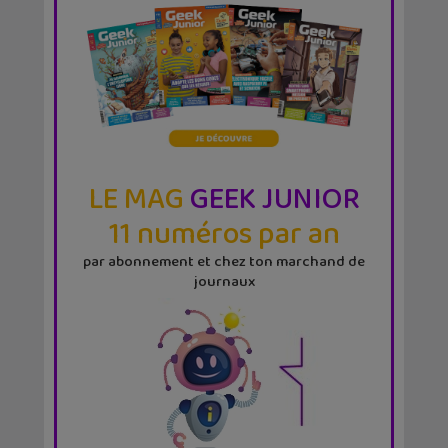
LE MAG
GEEK JUNIOR
11 numéros par an
par abonnement et chez ton marchand de
journaux