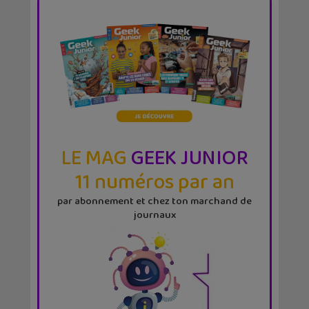
LE MAG
GEEK JUNIOR
11 numéros par an
par abonnement et chez ton marchand de
journaux