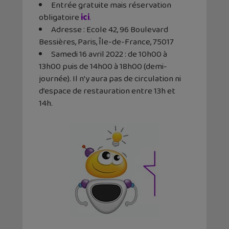
Entrée gratuite mais réservation
obligatoire
ici
.
Adresse : Ecole 42, 96 Boulevard
Bessières, Paris, Île-de-France, 75017
Samedi 16 avril 2022 : de 10h00 à
13h00 puis de 14h00 à 18h00 (demi-
journée). Il n’y aura pas de circulation ni
d’espace de restauration entre 13h et
14h.