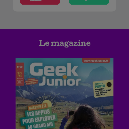
Le magazine