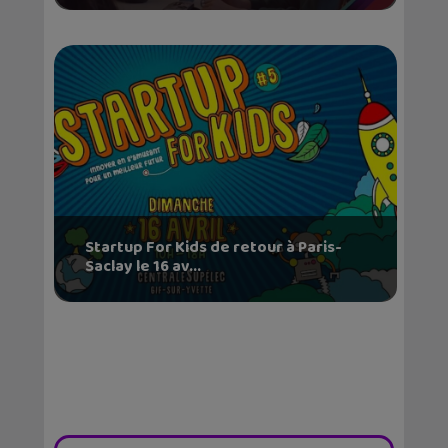
Startup For Kids de retour à Paris-
Saclay le 16 av...