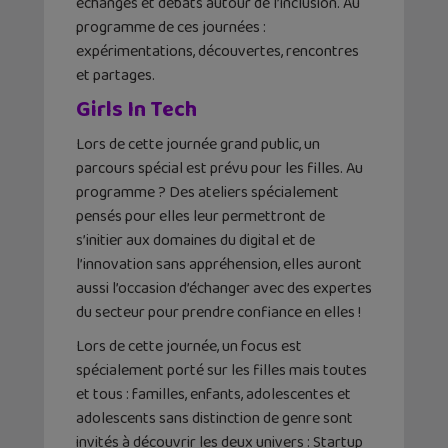
échanges et débats autour de l’inclusion. Au
programme de ces journées :
expérimentations, découvertes, rencontres
et partages.
Girls In Tech
Lors de cette journée grand public, un
parcours spécial est prévu pour les filles. Au
programme ? Des ateliers spécialement
pensés pour elles leur permettront de
s’initier aux domaines du digital et de
l’innovation sans appréhension, elles auront
aussi l’occasion d’échanger avec des expertes
du secteur pour prendre confiance en elles !
Lors de cette journée, un focus est
spécialement porté sur les filles mais toutes
et tous : familles, enfants, adolescentes et
adolescents sans distinction de genre sont
invités à découvrir les deux univers : Startup