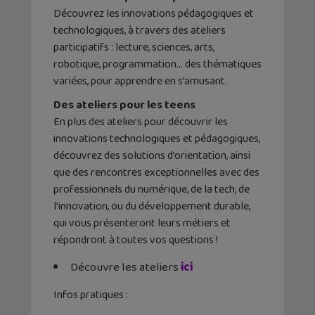
Découvrez les innovations pédagogiques et
technologiques, à travers des ateliers
participatifs : lecture, sciences, arts,
robotique, programmation… des thématiques
variées, pour apprendre en s’amusant.
Des ateliers pour les teens
En plus des ateliers pour découvrir les
innovations technologiques et pédagogiques,
découvrez des solutions d’orientation, ainsi
que des rencontres exceptionnelles avec des
professionnels du numérique, de la tech, de
l’innovation, ou du développement durable,
qui vous présenteront leurs métiers et
répondront à toutes vos questions !
Découvre les ateliers
ici
Infos pratiques :