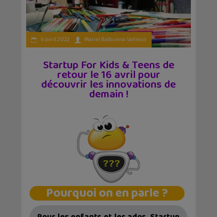
6 avril 2022
Mariel Balbuena Vallejos
Startup For Kids & Teens de
retour le 16 avril pour
découvrir les innovations de
demain !
Pourquoi on en parle ?