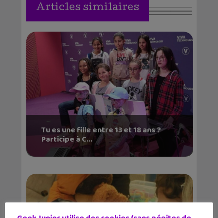
Articles similaires
Tu es une fille entre 13 et 18 ans ?
Participe à C...