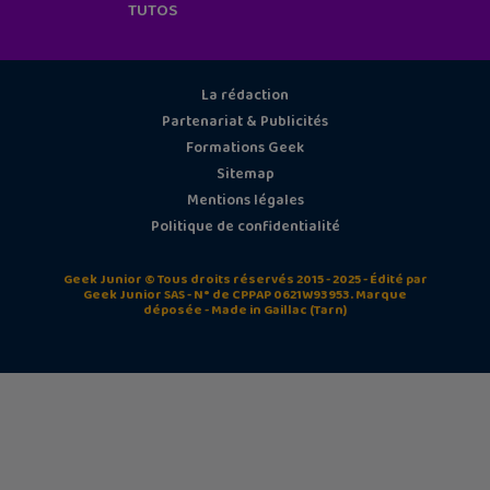
TUTOS
La rédaction
Partenariat & Publicités
Formations Geek
Sitemap
Mentions légales
Politique de confidentialité
Geek Junior © Tous droits réservés 2015 - 2025 - Édité par
Geek Junior SAS - N° de CPPAP 0621W93953. Marque
déposée - Made in Gaillac (Tarn)