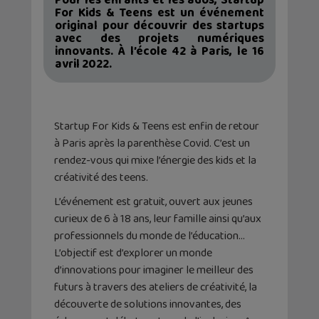
Pour les enfants et les ados, Startup
For Kids & Teens est un événement
original pour découvrir des startups
avec des projets numériques
innovants. À l’école 42 à Paris, le 16
avril 2022.
Startup For Kids & Teens est enfin de retour
à Paris après la parenthèse Covid. C’est un
rendez-vous qui mixe l’énergie des kids et la
créativité des teens.
L’événement est gratuit, ouvert aux jeunes
curieux de 6 à 18 ans, leur famille ainsi qu’aux
professionnels du monde de l’éducation…
L’objectif est d’explorer un monde
d’innovations pour imaginer le meilleur des
futurs à travers des ateliers de créativité, la
découverte de solutions innovantes, des