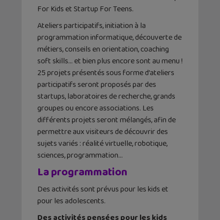
For Kids et Startup For Teens.
Ateliers participatifs, initiation à la
programmation informatique, découverte de
métiers, conseils en orientation, coaching
soft skills… et bien plus encore sont au menu !
25 projets présentés sous forme d’ateliers
participatifs seront proposés par des
startups, laboratoires de recherche, grands
groupes ou encore associations. Les
différents projets seront mélangés, afin de
permettre aux visiteurs de découvrir des
sujets variés : réalité virtuelle, robotique,
sciences, programmation…
La programmation
Des activités sont prévus pour les kids et
pour les adolescents.
Des activités pensées pour les kids