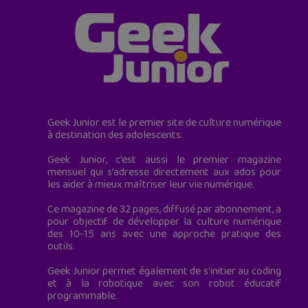
Geek Junior est le premier site de culture numérique
à destination des adolescents.
Geek Junior, c’est aussi le premier magazine
mensuel qui s’adresse directement aux ados pour
les aider à mieux maîtriser leur vie numérique.
Ce magazine de 32 pages, diffusé par abonnement, a
pour objectif de développer la culture numérique
des 10-15 ans avec une approche pratique des
outils.
Geek Junior permet également de s'initier au coding
et à la robotique avec son robot éducatif
programmable.