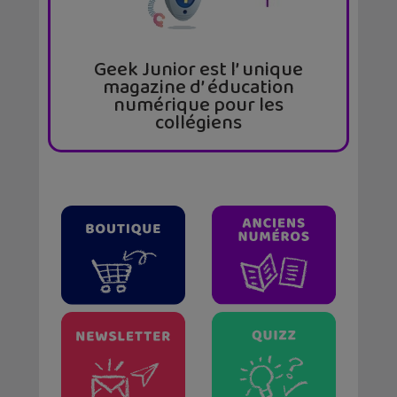
Geek Junior est l’ unique
magazine d’ éducation
numérique pour les
collégiens