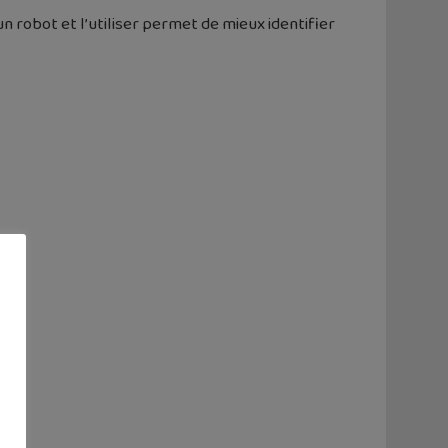
 robot et l’utiliser permet de mieux identifier