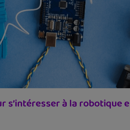
r s’intéresser à la robotique e