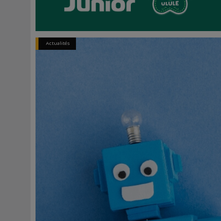
Actualités