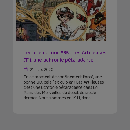
Lecture du jour #35 : Les Artilleuses
(T1), une uchronie pétaradante
21 mars 2020
En ce moment de confinement forcé, une
bonne BD, cela fait du bien ! Les Artilleuses,
c'est une uchronie pétaradante dans un
Paris des Merveilles du début du siècle
dernier. Nous sommes en 1911, dans