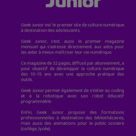
Geek Junior est le premier site de culture numérique
à destination des adolescents.
Geek Junior, c’est aussi le premier magazine
mensuel qui s’adresse directement aux ados pour
les aider à mieux maîtriser leur vie numérique.
Ce magazine de 32 pages, diffusé par abonnement, a
pour objectif de développer la culture numérique
des 10-15 ans avec une approche pratique des
outils.
Geek Junior permet également de s'initier au coding
et à la robotique avec son robot éducatif
programmable.
Enfin, Geek Junior propose des formations
professionnelles à destination des bibliothécaires,
mais aussi des animations pour le public scolaire
(collège, lycée).