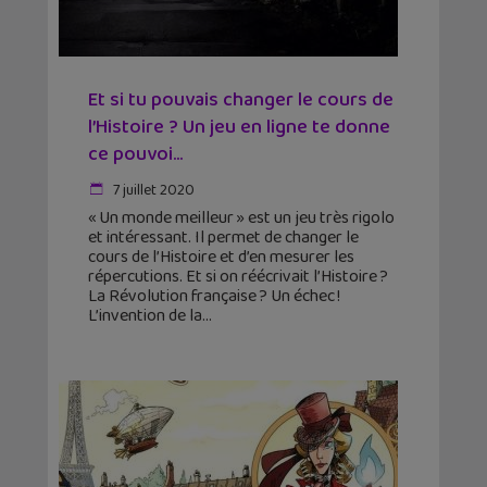
Et si tu pouvais changer le cours de
l’Histoire ? Un jeu en ligne te donne
ce pouvoi...
7 juillet 2020
« Un monde meilleur » est un jeu très rigolo
et intéressant. Il permet de changer le
cours de l’Histoire et d’en mesurer les
répercutions. Et si on réécrivait l’Histoire ?
La Révolution française ? Un échec !
L’invention de la