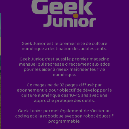
Geek Junior est le premier site de culture
numérique à destination des adolescents.
Geek Junior, c’est aussi le premier magazine
mensuel qui s’adresse directement aux ados
pour les aider à mieux maîtriser leur vie
numérique.
Ce magazine de 32 pages, diffusé par
abonnement, a pour objectif de développer la
culture numérique des 10-15 ans avec une
approche pratique des outils.
Geek Junior permet également de s'initier au
coding et à la robotique avec son robot éducatif
programmable.