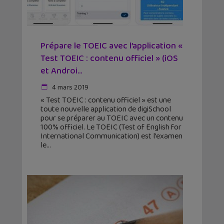
Prépare le TOEIC avec l’application «
Test TOEIC : contenu officiel » (iOS
et Androi...
4 mars 2019
« Test TOEIC : contenu officiel » est une
toute nouvelle application de digiSchool
pour se préparer au TOEIC avec un contenu
100% officiel. Le TOEIC (Test of English for
International Communication) est l’examen
le