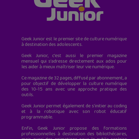
Geek Junior est le premier site de culture numérique
à destination des adolescents.
Geek Junior, c’est aussi le premier magazine
mensuel qui s’adresse directement aux ados pour
les aider à mieux maîtriser leur vie numérique.
Ce magazine de 32 pages, diffusé par abonnement, a
pour objectif de développer la culture numérique
des 10-15 ans avec une approche pratique des
outils.
Geek Junior permet également de s'initier au coding
et à la robotique avec son robot éducatif
programmable.
Enfin, Geek Junior propose des formations
professionnelles à destination des bibliothécaires,