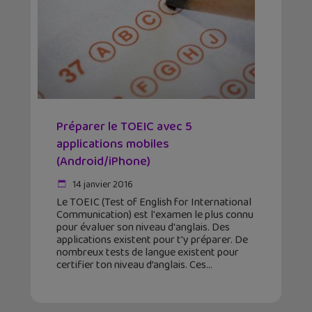
Préparer le TOEIC avec 5
applications mobiles
(Android/iPhone)
14 janvier 2016
Le TOEIC (Test of English for International
Communication) est l'examen le plus connu
pour évaluer son niveau d'anglais. Des
applications existent pour t'y préparer. De
nombreux tests de langue existent pour
certifier ton niveau d’anglais. Ces