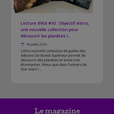
Lecture d’été #10 : Objectif Astro,
une nouvelle collection pour
découvrir les planètes !...
16 juillet 2025
Cette nouvelle collection de guides des
éditions De Boeck Supérieur permet de
découvrir des planètes et lunes très
étonnantes. Mieux que dans l'univers de
Star Wars !
Le magazine