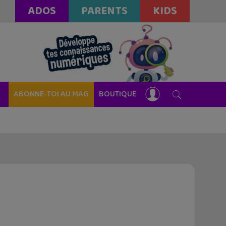
ADOS
PARENTS
KIDS
ABONNE-TOI AU MAG
BOUTIQUE