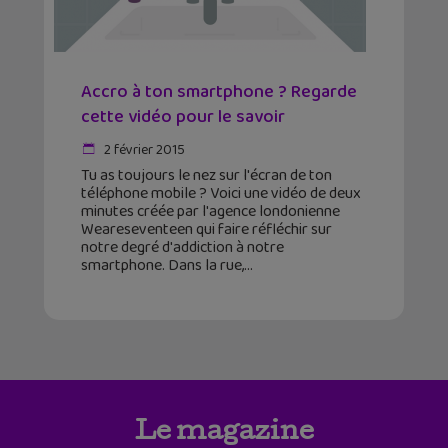
Accro à ton smartphone ? Regarde
cette vidéo pour le savoir
2 février 2015
Tu as toujours le nez sur l'écran de ton
téléphone mobile ? Voici une vidéo de deux
minutes créée par l'agence londonienne
Weareseventeen qui faire réfléchir sur
notre degré d'addiction à notre
smartphone. Dans la rue,
Le magazine