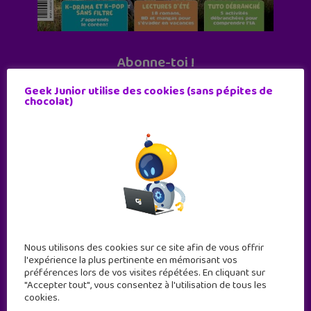
Abonne-toi !
11 numéros par an
Geek Junior utilise des cookies (sans pépites de
chocolat)
JE M'ABONNE !
Nous utilisons des cookies sur ce site afin de vous offrir
l'expérience la plus pertinente en mémorisant vos
préférences lors de vos visites répétées. En cliquant sur
"Accepter tout", vous consentez à l'utilisation de tous les
cookies.