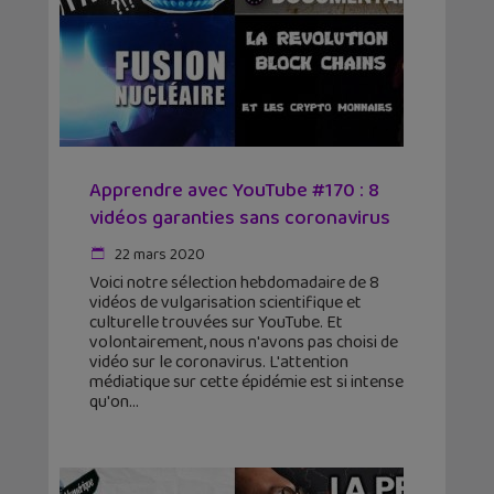
Apprendre avec YouTube #170 : 8
vidéos garanties sans coronavirus
22 mars 2020
Voici notre sélection hebdomadaire de 8
vidéos de vulgarisation scientifique et
culturelle trouvées sur YouTube. Et
volontairement, nous n'avons pas choisi de
vidéo sur le coronavirus. L'attention
médiatique sur cette épidémie est si intense
qu'on