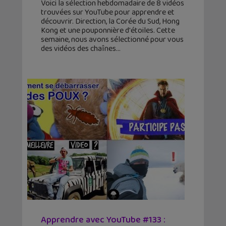
Voici la sélection hebdomadaire de 8 vidéos
trouvées sur YouTube pour apprendre et
découvrir. Direction, la Corée du Sud, Hong
Kong et une pouponnière d'étoiles. Cette
semaine, nous avons sélectionné pour vous
des vidéos des chaînes
Apprendre avec YouTube #133 :