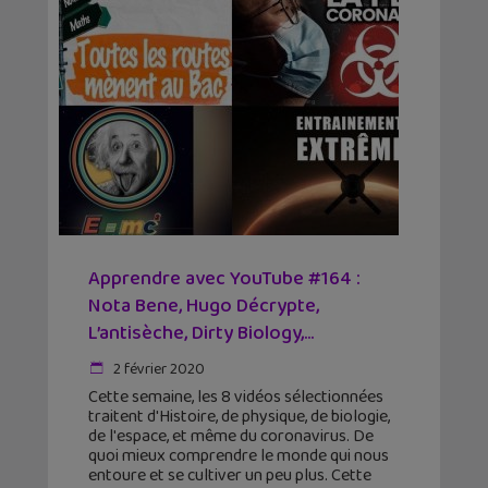
Apprendre avec YouTube #164 :
Nota Bene, Hugo Décrypte,
L’antisèche, Dirty Biology,...
2 février 2020
Cette semaine, les 8 vidéos sélectionnées
traitent d'Histoire, de physique, de biologie,
de l'espace, et même du coronavirus. De
quoi mieux comprendre le monde qui nous
entoure et se cultiver un peu plus. Cette