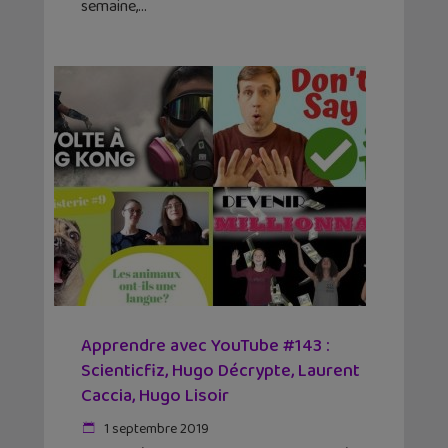
semaine,
Apprendre avec YouTube #143 :
Scienticfiz, Hugo Décrypte, Laurent
Caccia, Hugo Lisoir
1 septembre 2019