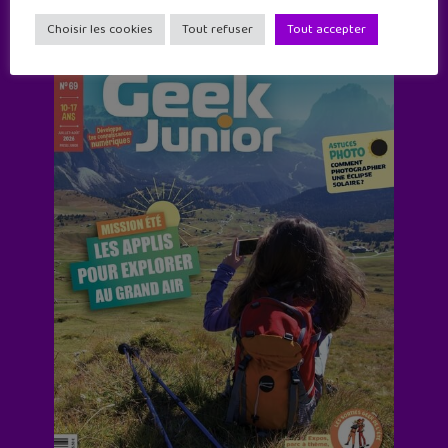
Le magazine
Choisir les cookies
Tout refuser
Tout accepter