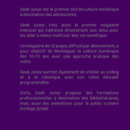
Geek Junior est le premier site de culture numérique
à destination des adolescents.
Geek Junior, c’est aussi le premier magazine
mensuel qui s’adresse directement aux ados pour
les aider à mieux maîtriser leur vie numérique.
Ce magazine de 32 pages, diffusé par abonnement, a
pour objectif de développer la culture numérique
des 10-15 ans avec une approche pratique des
outils.
Geek Junior permet également de s'initier au coding
et à la robotique avec son robot éducatif
programmable.
Enfin, Geek Junior propose des formations
professionnelles à destination des bibliothécaires,
mais aussi des animations pour le public scolaire
(collège, lycée).