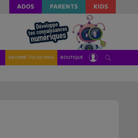
ADOS
PARENTS
KIDS
ABONNE-TOI AU MAG
BOUTIQUE