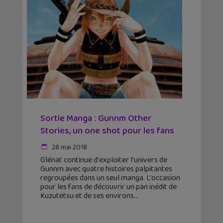
Sortie Manga : Gunnm Other
Stories, un one shot pour les fans
28 mai 2018
Glénat continue d'exploiter l’univers de
Gunnm avec quatre histoires palpitantes
regroupées dans un seul manga. L'occasion
pour les fans de découvrir un pan inédit de
Kuzutetsu et de ses environs