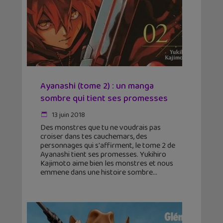
Ayanashi (tome 2) : un manga
sombre qui tient ses promesses
13 juin 2018
Des monstres que tu ne voudrais pas
croiser dans tes cauchemars, des
personnages qui s'affirment, le tome 2 de
Ayanashi tient ses promesses. Yukihiro
Kajimoto aime bien les monstres et nous
emmene dans une histoire sombre