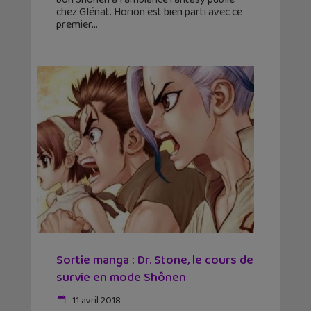
chez Glénat. Horion est bien parti avec ce
premier
Sortie manga : Dr. Stone, le cours de
survie en mode Shônen
11 avril 2018