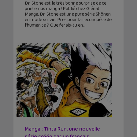
Dr. Stone est la très bonne surprise de ce
printemps manga ! Publié chez Glénat
Manga, Dr. Stone est une pure série Shônen
en mode survie. Près pour la reconquête de
l'humanité ? Que ferais-tu en
Manga : Tinta Run, une nouvelle
série créée par un français