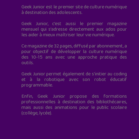
Geek Junior est le premier site de culture numérique
à destination des adolescents.
Geek Junior, c’est aussi le premier magazine
mensuel qui s’adresse directement aux ados pour
les aider à mieux maîtriser leur vie numérique.
Ce magazine de 32 pages, diffusé par abonnement, a
pour objectif de développer la culture numérique
des 10-15 ans avec une approche pratique des
outils.
Geek Junior permet également de s'initier au coding
et à la robotique avec son robot éducatif
programmable.
Enfin, Geek Junior propose des formations
professionnelles à destination des bibliothécaires,
mais aussi des animations pour le public scolaire
(collège, lycée).