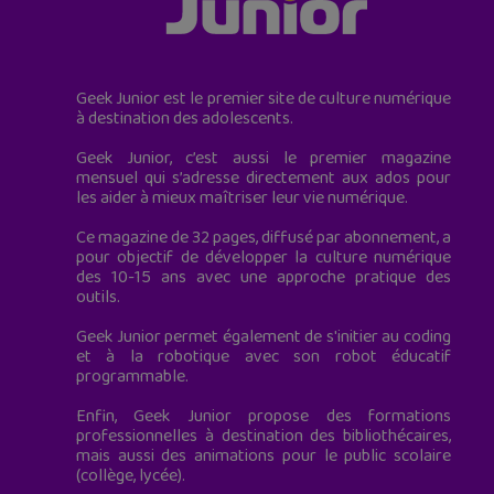
Geek Junior est le premier site de culture numérique
à destination des adolescents.
Geek Junior, c’est aussi le premier magazine
mensuel qui s’adresse directement aux ados pour
les aider à mieux maîtriser leur vie numérique.
Ce magazine de 32 pages, diffusé par abonnement, a
pour objectif de développer la culture numérique
des 10-15 ans avec une approche pratique des
outils.
Geek Junior permet également de s'initier au coding
et à la robotique avec son robot éducatif
programmable.
Enfin, Geek Junior propose des formations
professionnelles à destination des bibliothécaires,
mais aussi des animations pour le public scolaire
(collège, lycée).