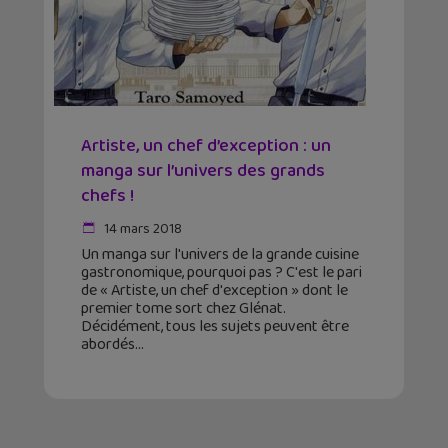
Artiste, un chef d’exception : un
manga sur l’univers des grands
chefs !
14 mars 2018
Un manga sur l'univers de la grande cuisine
gastronomique, pourquoi pas ? C'est le pari
de « Artiste, un chef d'exception » dont le
premier tome sort chez Glénat.
Décidément, tous les sujets peuvent être
abordés