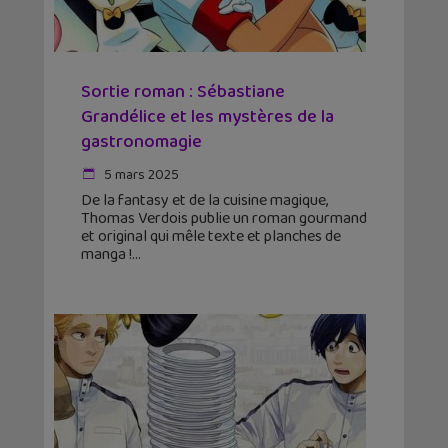
Sortie roman : Sébastiane
Grandélice et les mystères de la
gastronomagie
5 mars 2025
De la fantasy et de la cuisine magique,
Thomas Verdois publie un roman gourmand
et original qui mêle texte et planches de
manga !