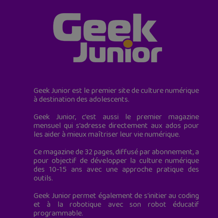
Geek Junior est le premier site de culture numérique
à destination des adolescents.
Geek Junior, c’est aussi le premier magazine
mensuel qui s’adresse directement aux ados pour
les aider à mieux maîtriser leur vie numérique.
Ce magazine de 32 pages, diffusé par abonnement, a
pour objectif de développer la culture numérique
des 10-15 ans avec une approche pratique des
outils.
Geek Junior permet également de s'initier au coding
et à la robotique avec son robot éducatif
programmable.