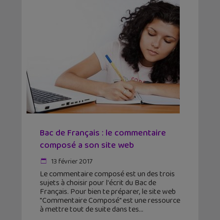
Bac de Français : le commentaire
composé a son site web
13 février 2017
Le commentaire composé est un des trois
sujets à choisir pour l'écrit du Bac de
Français. Pour bien te préparer, le site web
"Commentaire Composé" est une ressource
à mettre tout de suite dans tes