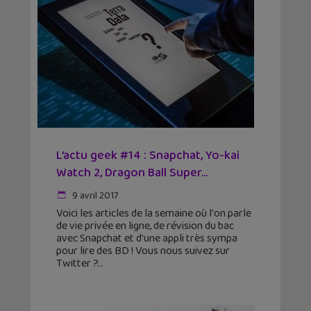
L’actu geek #14 : Snapchat, Yo-kai
Watch 2, Dragon Ball Super…
9 avril 2017
Voici les articles de la semaine où l'on parle
de vie privée en ligne, de révision du bac
avec Snapchat et d'une appli très sympa
pour lire des BD ! Vous nous suivez sur
Twitter ?