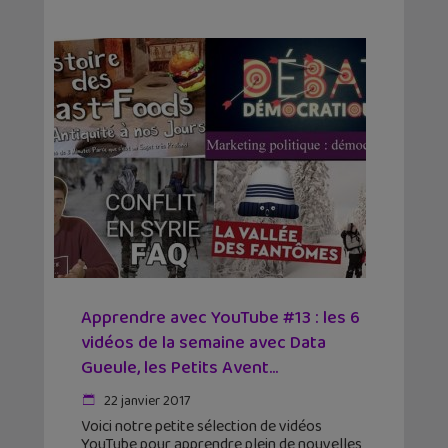
Apprendre avec YouTube #13 : les 6
vidéos de la semaine avec Data
Gueule, les Petits Avent...
22 janvier 2017
Voici notre petite sélection de vidéos
YouTube pour apprendre plein de nouvelles