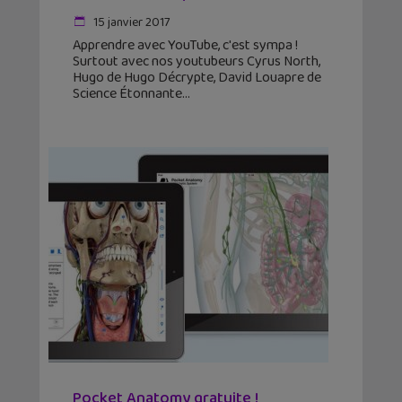
15 janvier 2017
Apprendre avec YouTube, c'est sympa !
Surtout avec nos youtubeurs Cyrus North,
Hugo de Hugo Décrypte, David Louapre de
Science Étonnante
Pocket Anatomy gratuite !