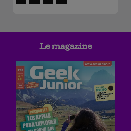
Le magazine