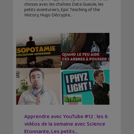
choses avec les chaînes Data Gueule, les
petits aventuriers, Epic Teaching of the
History, Hugo Décrypte
Apprendre avec YouTube #12 : les 6
vidéos de la semaine avec Science
Etonnante, Les petits...