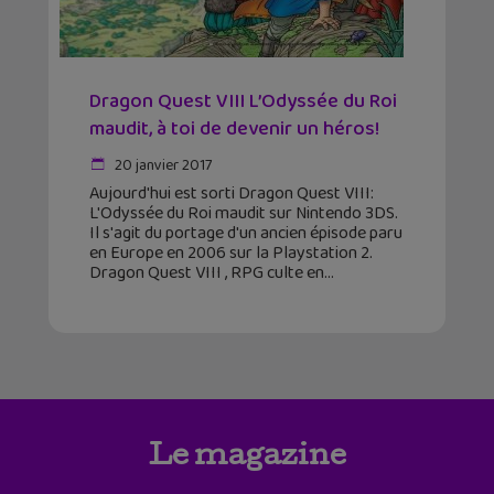
Dragon Quest VIII L’Odyssée du Roi
maudit, à toi de devenir un héros!
20 janvier 2017
Aujourd'hui est sorti Dragon Quest VIII:
L'Odyssée du Roi maudit sur Nintendo 3DS.
Il s'agit du portage d'un ancien épisode paru
en Europe en 2006 sur la Playstation 2.
Dragon Quest VIII , RPG culte en
Le magazine